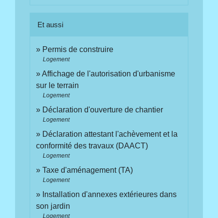
Et aussi
Permis de construire
Logement
Affichage de l'autorisation d'urbanisme
sur le terrain
Logement
Déclaration d'ouverture de chantier
Logement
Déclaration attestant l'achèvement et la
conformité des travaux (DAACT)
Logement
Taxe d'aménagement (TA)
Logement
Installation d'annexes extérieures dans
son jardin
Logement