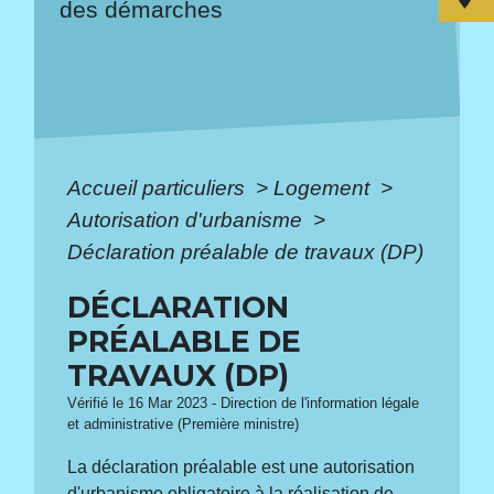
des démarches
Accueil particuliers
>
Logement
>
Autorisation d'urbanisme
>
Déclaration préalable de travaux (DP)
DÉCLARATION
PRÉALABLE DE
TRAVAUX (DP)
Vérifié le 16 Mar 2023 - Direction de l'information légale
et administrative (Première ministre)
La déclaration préalable est une autorisation
d'urbanisme obligatoire à la réalisation de