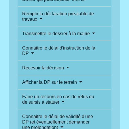
Remplir la déclaration préalable de
travaux
Transmettre le dossier à la mairie
Connaitre le délai d'instruction de la
DP
Recevoir la décision
Afficher la DP sur le terrain
Faire un recours en cas de refus ou
de sursis à statuer
Connaitre le délai de validité d'une
DP (et éventuellement demander
une prolongation)