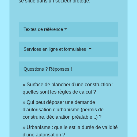
se situe dans un secteur protégé.
Textes de référence
Services en ligne et formulaires
Questions ? Réponses !
Surface de plancher d'une construction :
quelles sont les règles de calcul ?
Qui peut déposer une demande
d'autorisation d'urbanisme (permis de
construire, déclaration préalable...) ?
Urbanisme : quelle est la durée de validité
d'une autorisation ?