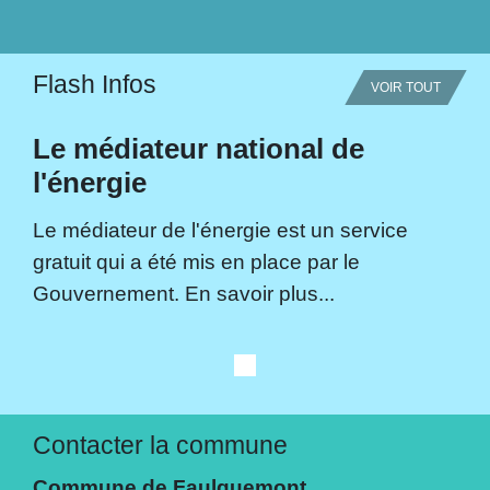
Flash Infos
VOIR TOUT
Le médiateur national de
l'énergie
Le médiateur de l'énergie est un service
gratuit qui a été mis en place par le
Gouvernement. En savoir plus...
Contacter la commune
Commune de Faulquemont