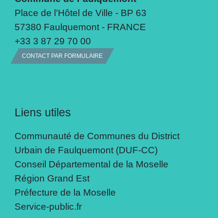
Place de l'Hôtel de Ville - BP 63
57380 Faulquemont - FRANCE
+33 3 87 29 70 00
CONTACT PAR FORMULAIRE
Liens utiles
Communauté de Communes du District
Urbain de Faulquemont (DUF-CC)
Conseil Départemental de la Moselle
Région Grand Est
Préfecture de la Moselle
Service-public.fr