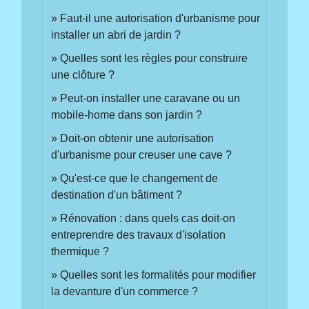
Faut-il une autorisation d'urbanisme pour
installer un abri de jardin ?
Quelles sont les règles pour construire
une clôture ?
Peut-on installer une caravane ou un
mobile-home dans son jardin ?
Doit-on obtenir une autorisation
d'urbanisme pour creuser une cave ?
Qu'est-ce que le changement de
destination d'un bâtiment ?
Rénovation : dans quels cas doit-on
entreprendre des travaux d'isolation
thermique ?
Quelles sont les formalités pour modifier
la devanture d'un commerce ?