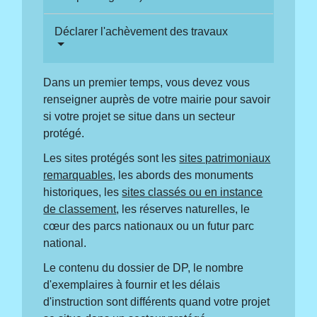
Déclarer l'achèvement des travaux
Dans un premier temps, vous devez vous
renseigner auprès de votre mairie pour savoir
si votre projet se situe dans un secteur
protégé.
Les sites protégés sont les
sites patrimoniaux
remarquables
, les abords des monuments
historiques, les
sites classés ou en instance
de classement
, les réserves naturelles, le
cœur des parcs nationaux ou un futur parc
national.
Le contenu du dossier de DP, le nombre
d'exemplaires à fournir et les délais
d'instruction sont différents quand votre projet