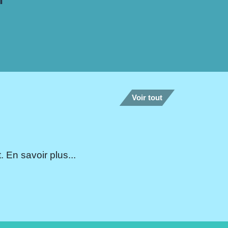
Voir tout
 En savoir plus...