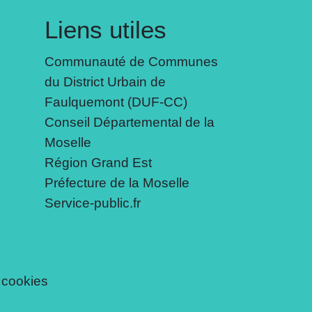
Liens utiles
Communauté de Communes
du District Urbain de
Faulquemont (DUF-CC)
Conseil Départemental de la
Moselle
Région Grand Est
Préfecture de la Moselle
Service-public.fr
 cookies