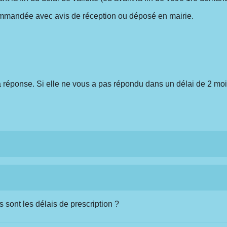
ecommandée avec avis de réception ou déposé en mairie.
a réponse. Si elle ne vous a pas répondu dans un délai de 2 mo
s sont les délais de prescription ?