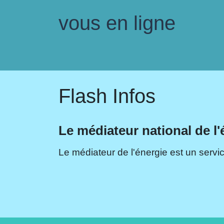
vous en ligne
Flash Infos
Le médiateur national de l'
Le médiateur de l'énergie est un servic