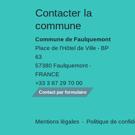
Contacter la
commune
Commune de Faulquemont
Place de l'Hôtel de Ville - BP
63
57380 Faulquemont -
FRANCE
+33 3 87 29 70 00
Contact par formulaire
Mentions légales
-
Politique de confide