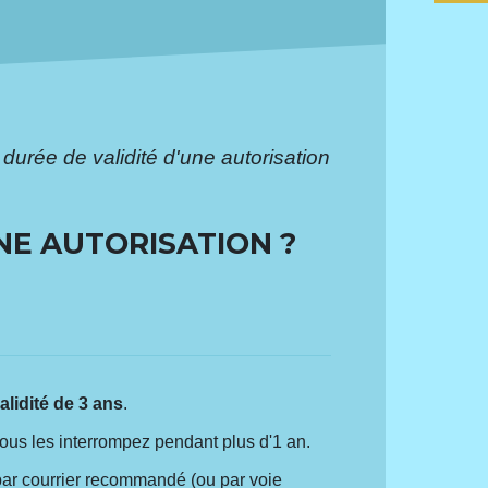
 durée de validité d'une autorisation
UNE AUTORISATION ?
alidité de 3 ans
.
vous les interrompez pendant plus d'1 an.
 par courrier recommandé (ou par voie