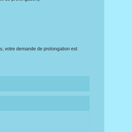
is, votre demande de prolongation est