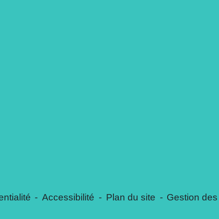
ntialité
-
Accessibilité
-
Plan du site
-
Gestion des