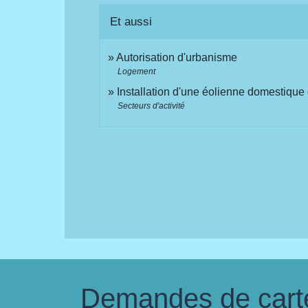
Et aussi
Autorisation d'urbanisme
Logement
Installation d'une éolienne domestique 
Secteurs d'activité
Demandes de carte 