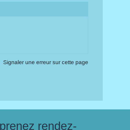
Signaler une erreur sur cette page
 prenez rendez-