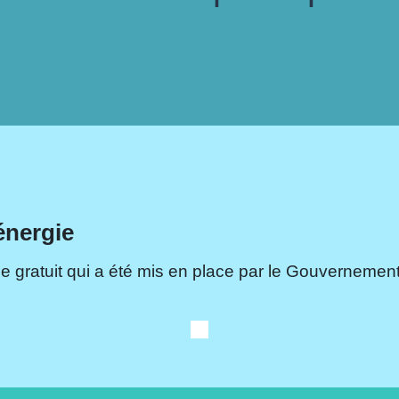
énergie
e gratuit qui a été mis en place par le Gouvernement.