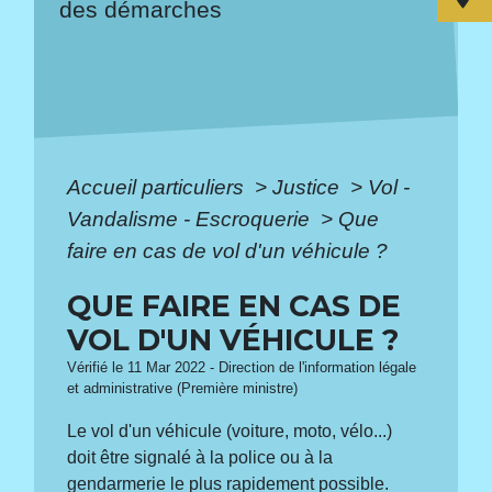
des démarches
Accueil particuliers
>
Justice
>
Vol -
Vandalisme - Escroquerie
>
Que
faire en cas de vol d'un véhicule ?
QUE FAIRE EN CAS DE
VOL D'UN VÉHICULE ?
Vérifié le 11 Mar 2022 - Direction de l'information légale
et administrative (Première ministre)
Le vol d'un véhicule (voiture, moto, vélo...)
doit être signalé à la police ou à la
gendarmerie le plus rapidement possible.