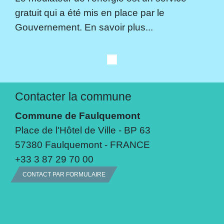
gratuit qui a été mis en place par le
Gouvernement. En savoir plus...
Contacter la commune
Commune de Faulquemont
Place de l'Hôtel de Ville - BP 63
57380 Faulquemont - FRANCE
+33 3 87 29 70 00
CONTACT PAR FORMULAIRE