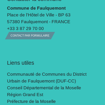
Commune de Faulquemont
Place de l'Hôtel de Ville - BP 63
57380 Faulquemont - FRANCE
+33 3 87 29 70 00
CONTACT PAR FORMULAIRE
Liens utiles
Communauté de Communes du District
Urbain de Faulquemont (DUF-CC)
Conseil Départemental de la Moselle
Région Grand Est
Préfecture de la Moselle