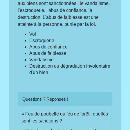
aux biens sont sanctionnées : le vandalisme,
l'escroquerie, l'abus de confiance, la
destruction. L'abus de faiblesse est une
atteinte à la personne, punie par la loi.
Vol
Escroquerie
Abus de confiance
Abus de faiblesse
Vandalisme
Destruction ou dégradation involontaire
d'un bien
Questions ? Réponses !
Feu de poubelle ou feu de forêt : quelles
sont les sanctions ?