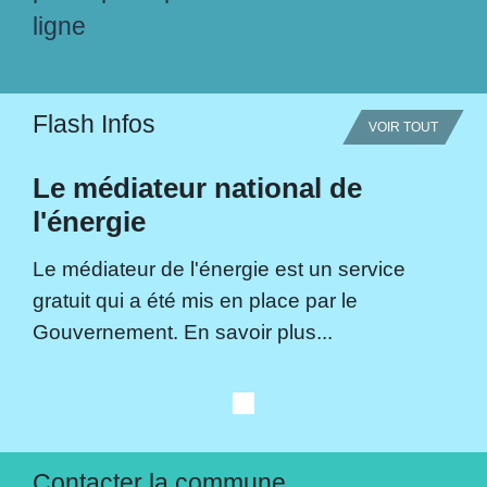
ligne
Flash Infos
VOIR TOUT
Le médiateur national de
l'énergie
Le médiateur de l'énergie est un service
gratuit qui a été mis en place par le
Gouvernement. En savoir plus...
Contacter la commune