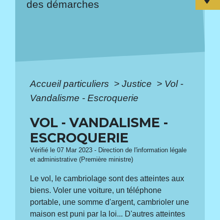
des démarches
Accueil particuliers
>
Justice
>
Vol -
Vandalisme - Escroquerie
VOL - VANDALISME -
ESCROQUERIE
Vérifié le 07 Mar 2023 - Direction de l'information légale
et administrative (Première ministre)
Le vol, le cambriolage sont des atteintes aux
biens. Voler une voiture, un téléphone
portable, une somme d'argent, cambrioler une
maison est puni par la loi... D'autres atteintes