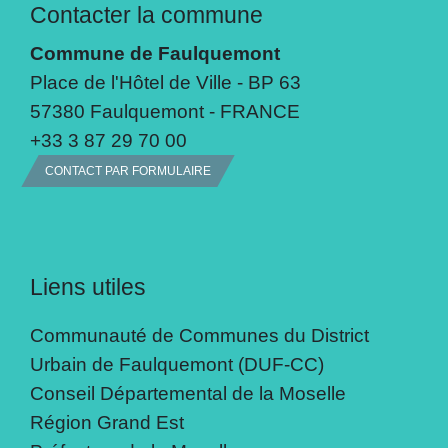
Contacter la commune
Commune de Faulquemont
Place de l'Hôtel de Ville - BP 63
57380 Faulquemont - FRANCE
+33 3 87 29 70 00
CONTACT PAR FORMULAIRE
Liens utiles
Communauté de Communes du District
Urbain de Faulquemont (DUF-CC)
Conseil Départemental de la Moselle
Région Grand Est