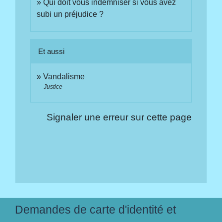
Qui doit vous indemniser si vous avez
subi un préjudice ?
Et aussi
Vandalisme
Justice
Signaler une erreur sur cette page
Demandes de carte d'identité et