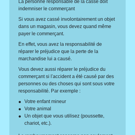
La personne responsable de la casse doit
indemniser le commerçant
Si vous avez cassé involontairement un objet
dans un magasin, vous devez quand même
payer le commerçant.
En effet, vous avez la responsabilité de
réparer le préjudice que la perte de la
marchandise lui a causé.
Vous devez aussi réparer le préjudice du
commerçant si l'accident a été causé par des
personnes ou des choses qui sont sous votre
responsabilité. Par exemple :
Votre enfant mineur
Votre animal
Un objet que vous utilisez (poussette,
chariot, etc.).