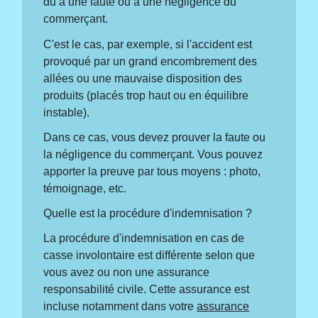
du à une faute ou à une négligence du
commerçant.
C'est le cas, par exemple, si l'accident est
provoqué par un grand encombrement des
allées ou une mauvaise disposition des
produits (placés trop haut ou en équilibre
instable).
Dans ce cas, vous devez prouver la faute ou
la négligence du commerçant. Vous pouvez
apporter la preuve par tous moyens : photo,
témoignage, etc.
Quelle est la procédure d'indemnisation ?
La procédure d'indemnisation en cas de
casse involontaire est différente selon que
vous avez ou non une assurance
responsabilité civile. Cette assurance est
incluse notamment dans votre
assurance