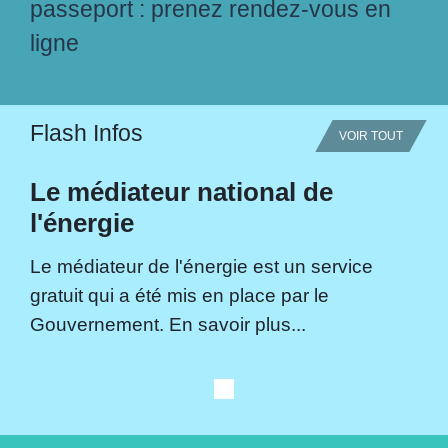
passeport : prenez rendez-vous en
ligne
Flash Infos
VOIR TOUT
Le médiateur national de
l'énergie
Le médiateur de l'énergie est un service
gratuit qui a été mis en place par le
Gouvernement. En savoir plus...