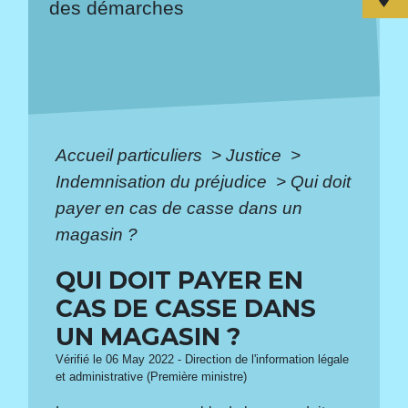
des démarches
Accueil particuliers
>
Justice
>
Indemnisation du préjudice
>
Qui doit
payer en cas de casse dans un
magasin ?
QUI DOIT PAYER EN
CAS DE CASSE DANS
UN MAGASIN ?
Vérifié le 06 May 2022 - Direction de l'information légale
et administrative (Première ministre)