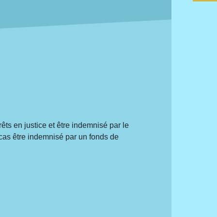
ts en justice et être indemnisé par le
 cas être indemnisé par un fonds de