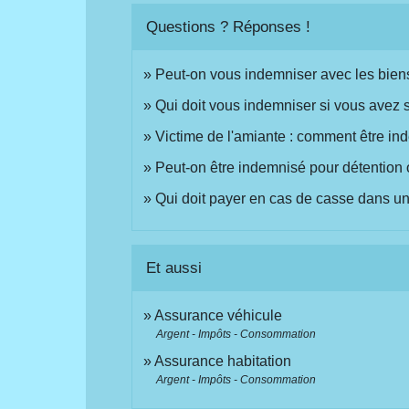
Questions ? Réponses !
Peut-on vous indemniser avec les bien
Qui doit vous indemniser si vous avez 
Victime de l'amiante : comment être in
Peut-on être indemnisé pour détention o
Qui doit payer en cas de casse dans u
Et aussi
Assurance véhicule
Argent - Impôts - Consommation
Assurance habitation
Argent - Impôts - Consommation