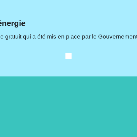
énergie
e gratuit qui a été mis en place par le Gouvernement.