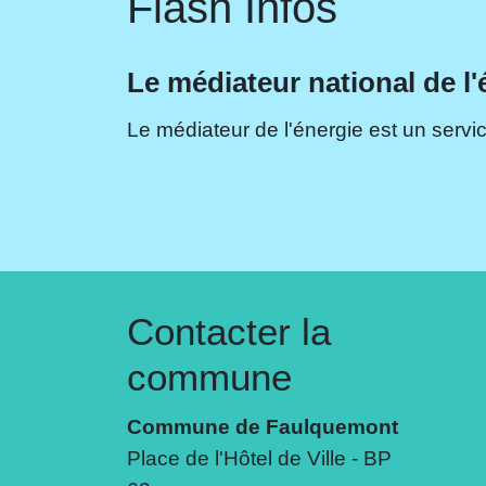
Flash Infos
Le médiateur national de l'
Le médiateur de l'énergie est un servic
Contacter la
commune
Commune de Faulquemont
Place de l'Hôtel de Ville - BP