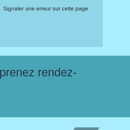
Signaler une erreur sur cette page
 prenez rendez-