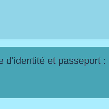
d'identité et passeport :