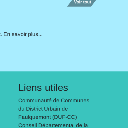
Voir tout
 En savoir plus...
Liens utiles
Communauté de Communes
du District Urbain de
Faulquemont (DUF-CC)
Conseil Départemental de la