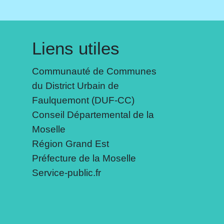
Liens utiles
Communauté de Communes
du District Urbain de
Faulquemont (DUF-CC)
Conseil Départemental de la
Moselle
Région Grand Est
Préfecture de la Moselle
Service-public.fr