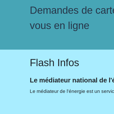
Demandes de carte 
vous en ligne
Flash Infos
Le médiateur national de l'
Le médiateur de l'énergie est un servic