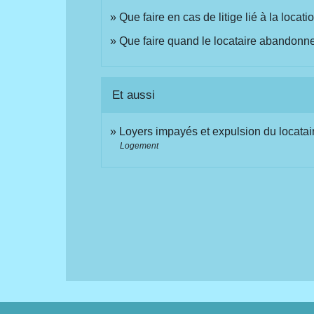
Que faire en cas de litige lié à la locat
Que faire quand le locataire abandonne 
Et aussi
Loyers impayés et expulsion du locatai
Logement