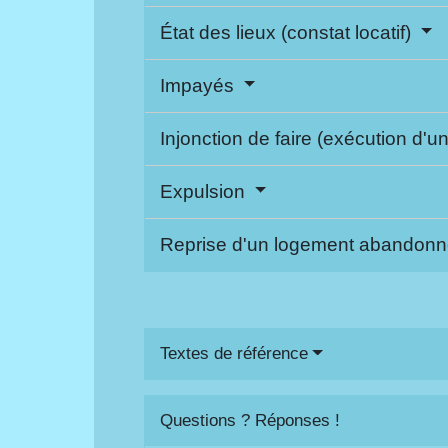
État des lieux (constat locatif)
Impayés
Injonction de faire (exécution d'u
Expulsion
Reprise d'un logement abandon
Textes de référence
Questions ? Réponses !