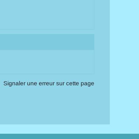
Signaler une erreur sur cette page