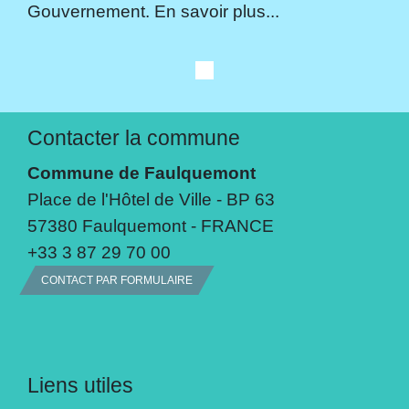
Gouvernement. En savoir plus...
Contacter la commune
Commune de Faulquemont
Place de l'Hôtel de Ville - BP 63
57380 Faulquemont - FRANCE
+33 3 87 29 70 00
CONTACT PAR FORMULAIRE
Liens utiles