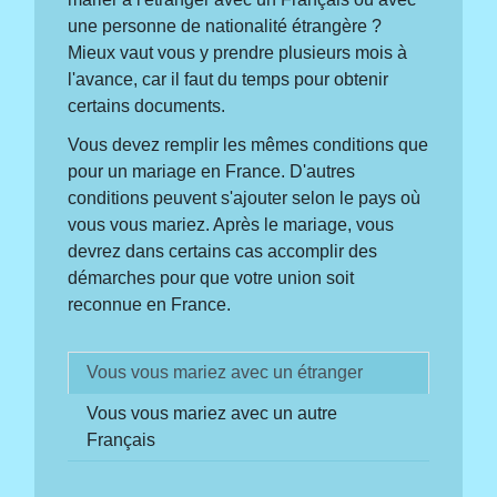
une personne de nationalité étrangère ?
Mieux vaut vous y prendre plusieurs mois à
l'avance, car il faut du temps pour obtenir
certains documents.
Vous devez remplir les mêmes conditions que
pour un mariage en France. D'autres
conditions peuvent s'ajouter selon le pays où
vous vous mariez. Après le mariage, vous
devrez dans certains cas accomplir des
démarches pour que votre union soit
reconnue en France.
Vous vous mariez avec un étranger
Vous vous mariez avec un autre
Français