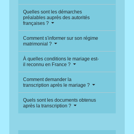
Quelles sont les démarches
préalables auprès des autorités
françaises ?
Comment s'informer sur son régime
matrimonial ?
À quelles conditions le mariage est-
il reconnu en France ?
Comment demander la
transcription après le mariage ?
Quels sont les documents obtenus
après la transcription ?