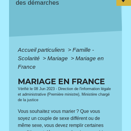
des démarches
Accueil particuliers
>
Famille -
Scolarité
>
Mariage
>
Mariage en
France
MARIAGE EN FRANCE
Vérifié le 08 Jun 2023 - Direction de l'information légale
et administrative (Première ministre), Ministère chargé
de la justice
Vous souhaitez vous marier ? Que vous
soyez un couple de sexe différent ou de
même sexe, vous devez remplir certaines