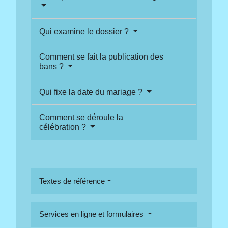
Qui examine le dossier ?
Comment se fait la publication des
bans ?
Qui fixe la date du mariage ?
Comment se déroule la
célébration ?
Textes de référence
Services en ligne et formulaires