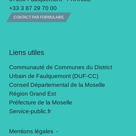
+33 3 87 29 70 00
CONTACT PAR FORMULAIRE
Liens utiles
Communauté de Communes du District
Urbain de Faulquemont (DUF-CC)
Conseil Départemental de la Moselle
Région Grand Est
Préfecture de la Moselle
Service-public.fr
Mentions légales
-