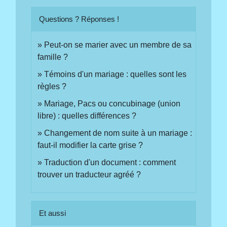
Questions ? Réponses !
Peut-on se marier avec un membre de sa
famille ?
Témoins d'un mariage : quelles sont les
règles ?
Mariage, Pacs ou concubinage (union
libre) : quelles différences ?
Changement de nom suite à un mariage :
faut-il modifier la carte grise ?
Traduction d'un document : comment
trouver un traducteur agréé ?
Et aussi