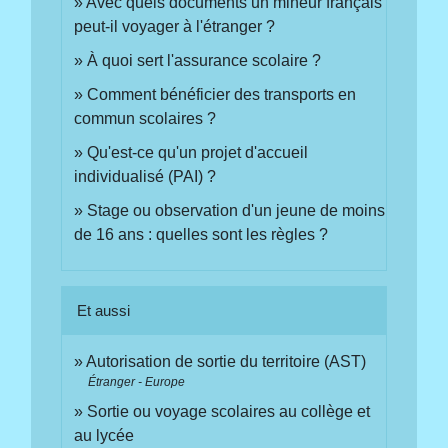
Avec quels documents un mineur français
peut-il voyager à l'étranger ?
À quoi sert l'assurance scolaire ?
Comment bénéficier des transports en
commun scolaires ?
Qu'est-ce qu'un projet d'accueil
individualisé (PAI) ?
Stage ou observation d'un jeune de moins
de 16 ans : quelles sont les règles ?
Et aussi
Autorisation de sortie du territoire (AST)
Étranger - Europe
Sortie ou voyage scolaires au collège et
au lycée