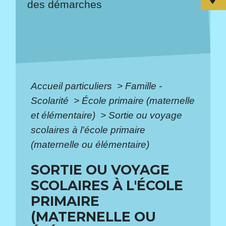
des démarches
Accueil particuliers
>
Famille -
Scolarité
>
École primaire (maternelle
et élémentaire)
>
Sortie ou voyage
scolaires à l'école primaire
(maternelle ou élémentaire)
SORTIE OU VOYAGE
SCOLAIRES À L'ÉCOLE
PRIMAIRE
(MATERNELLE OU