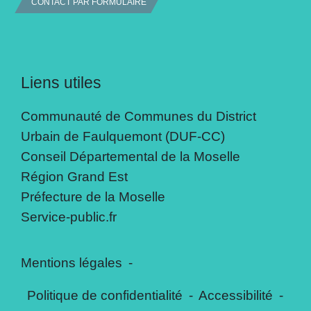
CONTACT PAR FORMULAIRE
Liens utiles
Communauté de Communes du District
Urbain de Faulquemont (DUF-CC)
Conseil Départemental de la Moselle
Région Grand Est
Préfecture de la Moselle
Service-public.fr
Mentions légales
-
Politique de confidentialité
-
Accessibilité
-