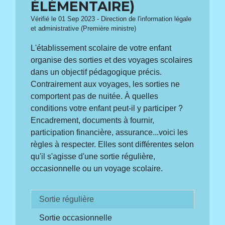
ÉLÉMENTAIRE)
Vérifié le 01 Sep 2023 - Direction de l'information légale
et administrative (Première ministre)
L'établissement scolaire de votre enfant
organise des sorties et des voyages scolaires
dans un objectif pédagogique précis.
Contrairement aux voyages, les sorties ne
comportent pas de nuitée. À quelles
conditions votre enfant peut-il y participer ?
Encadrement, documents à fournir,
participation financière, assurance...voici les
règles à respecter. Elles sont différentes selon
qu'il s'agisse d'une sortie régulière,
occasionnelle ou un voyage scolaire.
Sortie régulière
Sortie occasionnelle