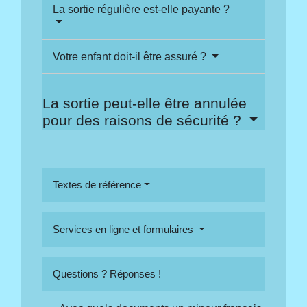
La sortie régulière est-elle payante ?
Votre enfant doit-il être assuré ?
La sortie peut-elle être annulée
pour des raisons de sécurité ?
Textes de référence
Services en ligne et formulaires
Questions ? Réponses !