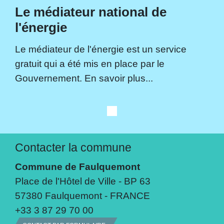
Le médiateur national de
l'énergie
Le médiateur de l'énergie est un service
gratuit qui a été mis en place par le
Gouvernement. En savoir plus...
Contacter la commune
Commune de Faulquemont
Place de l'Hôtel de Ville - BP 63
57380 Faulquemont - FRANCE
+33 3 87 29 70 00