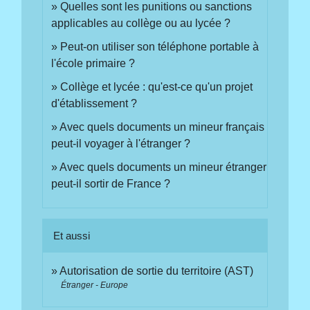
Quelles sont les punitions ou sanctions
applicables au collège ou au lycée ?
Peut-on utiliser son téléphone portable à
l'école primaire ?
Collège et lycée : qu'est-ce qu'un projet
d'établissement ?
Avec quels documents un mineur français
peut-il voyager à l'étranger ?
Avec quels documents un mineur étranger
peut-il sortir de France ?
Et aussi
Autorisation de sortie du territoire (AST)
Étranger - Europe