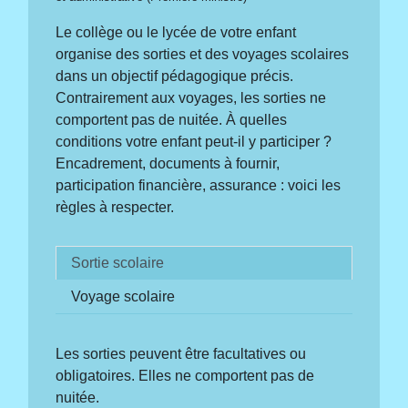
Le collège ou le lycée de votre enfant
organise des sorties et des voyages scolaires
dans un objectif pédagogique précis.
Contrairement aux voyages, les sorties ne
comportent pas de nuitée. À quelles
conditions votre enfant peut-il y participer ?
Encadrement, documents à fournir,
participation financière, assurance : voici les
règles à respecter.
Sortie scolaire
Voyage scolaire
Les sorties peuvent être facultatives ou
obligatoires. Elles ne comportent pas de
nuitée.