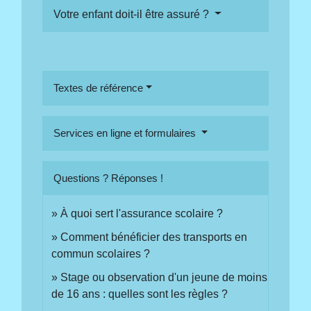
Votre enfant doit-il être assuré ?
Textes de référence
Services en ligne et formulaires
Questions ? Réponses !
À quoi sert l'assurance scolaire ?
Comment bénéficier des transports en
commun scolaires ?
Stage ou observation d'un jeune de moins
de 16 ans : quelles sont les règles ?