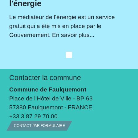
l'énergie
Le médiateur de l'énergie est un service
gratuit qui a été mis en place par le
Gouvernement. En savoir plus...
Contacter la commune
Commune de Faulquemont
Place de l'Hôtel de Ville - BP 63
57380 Faulquemont - FRANCE
+33 3 87 29 70 00
CONTACT PAR FORMULAIRE