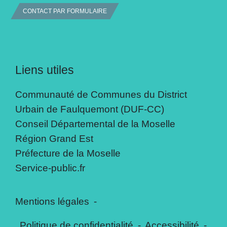
CONTACT PAR FORMULAIRE
Liens utiles
Communauté de Communes du District
Urbain de Faulquemont (DUF-CC)
Conseil Départemental de la Moselle
Région Grand Est
Préfecture de la Moselle
Service-public.fr
Mentions légales
-
Politique de confidentialité
-
Accessibilité
-