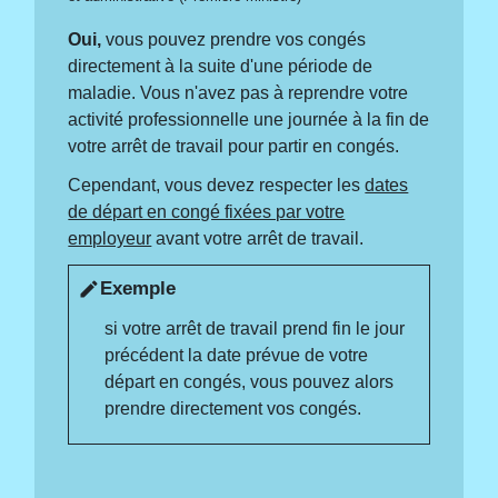
Oui,
vous pouvez prendre vos congés
directement à la suite d'une période de
maladie.
Vous n'avez pas à reprendre votre
activité professionnelle une journée à la fin de
votre arrêt de travail pour partir en congés.
Cependant, vous devez respecter les
dates
de départ en congé fixées par votre
employeur
avant votre arrêt de travail.
Exemple
edit
si votre arrêt de travail prend fin le jour
précédent la date prévue de votre
départ en congés, vous pouvez alors
prendre directement vos congés.