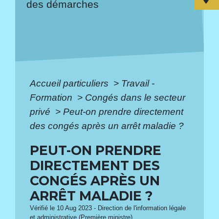
des démarches
Accueil particuliers
>
Travail -
Formation
>
Congés dans le secteur
privé
>
Peut-on prendre directement
des congés après un arrêt maladie ?
PEUT-ON PRENDRE
DIRECTEMENT DES
CONGÉS APRÈS UN
ARRÊT MALADIE ?
Vérifié le 10 Aug 2023 - Direction de l'information légale
et administrative (Première ministre)