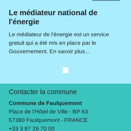
Le médiateur national de
l'énergie
Le médiateur de l'énergie est un service
gratuit qui a été mis en place par le
Gouvernement. En savoir plus...
Contacter la commune
Commune de Faulquemont
Place de l'Hôtel de Ville - BP 63
57380 Faulquemont - FRANCE
+33 3 87 29 70 00