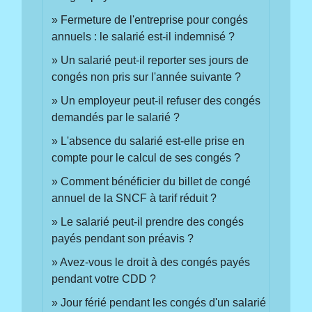
Fermeture de l'entreprise pour congés
annuels : le salarié est-il indemnisé ?
Un salarié peut-il reporter ses jours de
congés non pris sur l'année suivante ?
Un employeur peut-il refuser des congés
demandés par le salarié ?
L'absence du salarié est-elle prise en
compte pour le calcul de ses congés ?
Comment bénéficier du billet de congé
annuel de la SNCF à tarif réduit ?
Le salarié peut-il prendre des congés
payés pendant son préavis ?
Avez-vous le droit à des congés payés
pendant votre CDD ?
Jour férié pendant les congés d'un salarié