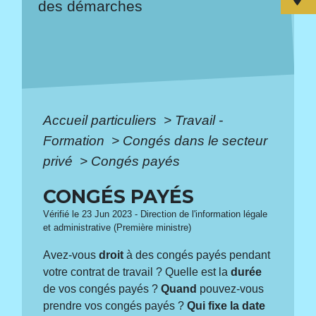
des démarches
Accueil particuliers
>
Travail -
Formation
>
Congés dans le secteur
privé
>
Congés payés
CONGÉS PAYÉS
Vérifié le 23 Jun 2023 - Direction de l'information légale
et administrative (Première ministre)
Avez-vous
droit
à des congés payés pendant
votre contrat de travail ? Quelle est la
durée
de vos congés payés ?
Quand
pouvez-vous
prendre vos congés payés ?
Qui fixe la date