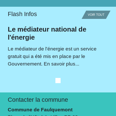
Flash Infos
VOIR TOUT
Le médiateur national de
l'énergie
Le médiateur de l'énergie est un service
gratuit qui a été mis en place par le
Gouvernement. En savoir plus...
Contacter la commune
Commune de Faulquemont