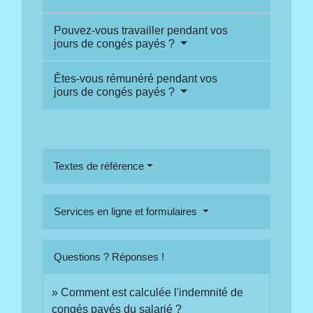
Pouvez-vous travailler pendant vos
jours de congés payés ?
Êtes-vous rémunéré pendant vos
jours de congés payés ?
Textes de référence
Services en ligne et formulaires
Questions ? Réponses !
Comment est calculée l'indemnité de
congés payés du salarié ?