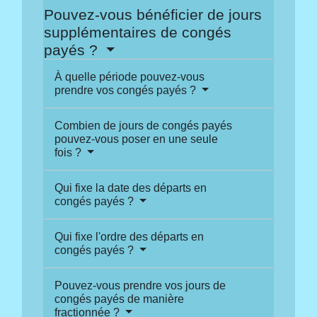
Pouvez-vous bénéficier de jours
supplémentaires de congés
payés ?
À quelle période pouvez-vous
prendre vos congés payés ?
Combien de jours de congés payés
pouvez-vous poser en une seule
fois ?
Qui fixe la date des départs en
congés payés ?
Qui fixe l'ordre des départs en
congés payés ?
Pouvez-vous prendre vos jours de
congés payés de manière
fractionnée ?