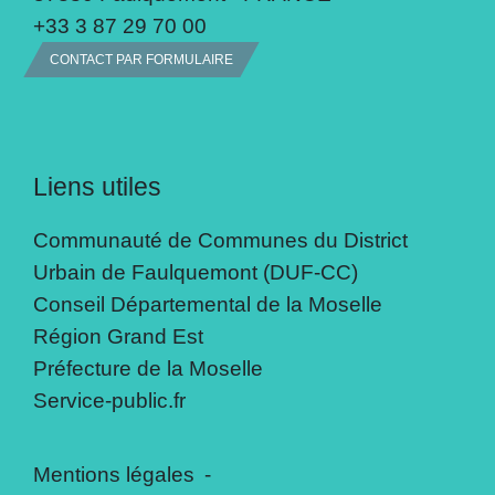
+33 3 87 29 70 00
CONTACT PAR FORMULAIRE
Liens utiles
Communauté de Communes du District
Urbain de Faulquemont (DUF-CC)
Conseil Départemental de la Moselle
Région Grand Est
Préfecture de la Moselle
Service-public.fr
Mentions légales
-