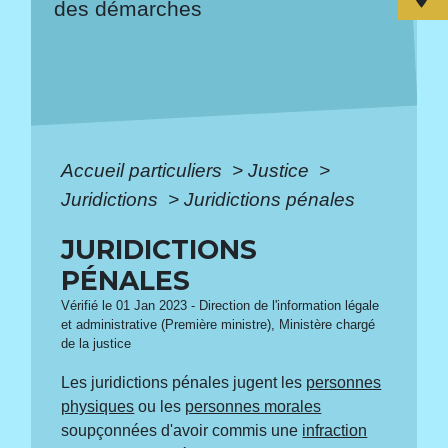
des démarches
Accueil particuliers
>
Justice
>
Juridictions
>
Juridictions pénales
JURIDICTIONS
PÉNALES
Vérifié le 01 Jan 2023 - Direction de l'information légale
et administrative (Première ministre), Ministère chargé
de la justice
Les juridictions pénales jugent les
personnes
physiques
ou les
personnes morales
soupçonnées d'avoir commis une
infraction