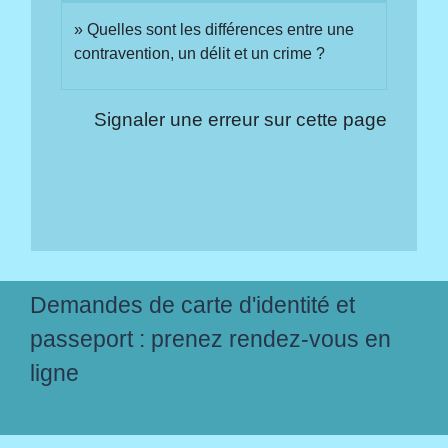
Quelles sont les différences entre une
contravention, un délit et un crime ?
Signaler une erreur sur cette page
Demandes de carte d'identité et
passeport : prenez rendez-vous en
ligne