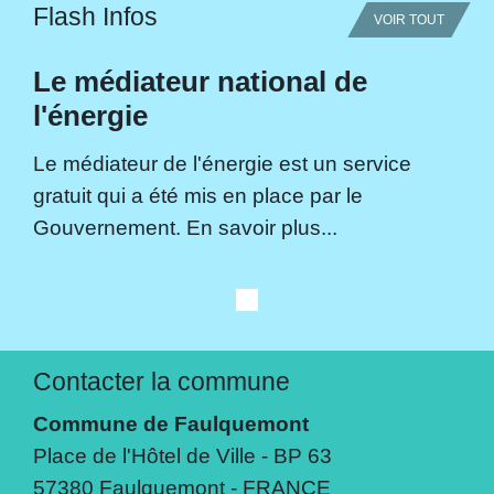
Flash Infos
VOIR TOUT
Le médiateur national de
l'énergie
Le médiateur de l'énergie est un service
gratuit qui a été mis en place par le
Gouvernement. En savoir plus...
Contacter la commune
Commune de Faulquemont
Place de l'Hôtel de Ville - BP 63
57380 Faulquemont - FRANCE