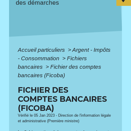
des démarches
Accueil particuliers
>
Argent - Impôts
- Consommation
>
Fichiers
bancaires
>
Fichier des comptes
bancaires (Ficoba)
FICHIER DES
COMPTES BANCAIRES
(FICOBA)
Vérifié le 05 Jan 2023 - Direction de l'information légale
et administrative (Première ministre)