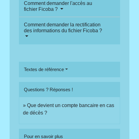
Comment demander l'accès au
fichier Ficoba ?
Comment demander la rectification
des informations du fichier Ficoba ?
Textes de référence
Questions ? Réponses !
Que devient un compte bancaire en cas
de décès ?
Pour en savoir plus