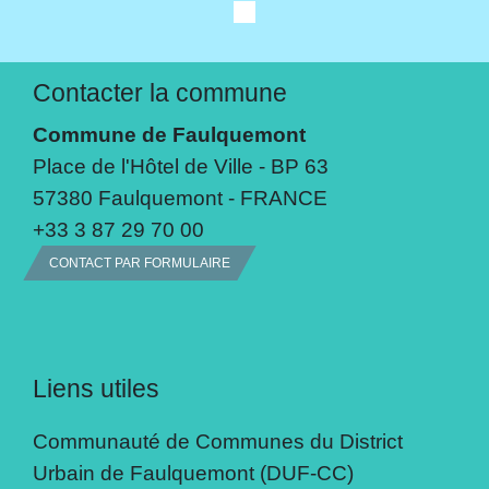
Contacter la commune
Commune de Faulquemont
Place de l'Hôtel de Ville - BP 63
57380 Faulquemont - FRANCE
+33 3 87 29 70 00
CONTACT PAR FORMULAIRE
Liens utiles
Communauté de Communes du District
Urbain de Faulquemont (DUF-CC)