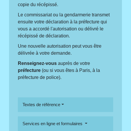
copie du récépissé.
Le commissariat ou la gendarmerie transmet
ensuite votre déclaration à la préfecture qui
vous a accordé l'autorisation ou délivré le
récépissé de déclaration.
Une nouvelle autorisation peut vous être
délivrée à votre demande.
Renseignez-vous
auprès de votre
préfecture
(ou si vous êtes à Paris, à la
préfecture de police).
Textes de référence
Services en ligne et formulaires