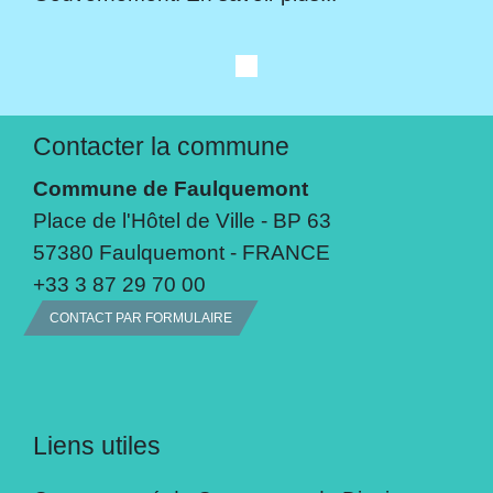
Contacter la commune
Commune de Faulquemont
Place de l'Hôtel de Ville - BP 63
57380 Faulquemont - FRANCE
+33 3 87 29 70 00
CONTACT PAR FORMULAIRE
Liens utiles