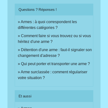
Questions ? Réponses !
Armes : à quoi correspondent les
différentes catégories ?
Comment faire si vous trouvez ou si vous
héritez d'une arme ?
Détention d'une arme : faut-il signaler son
changement d'adresse ?
Qui peut porter et transporter une arme ?
Arme surclassée : comment régulariser
votre situation ?
Et aussi