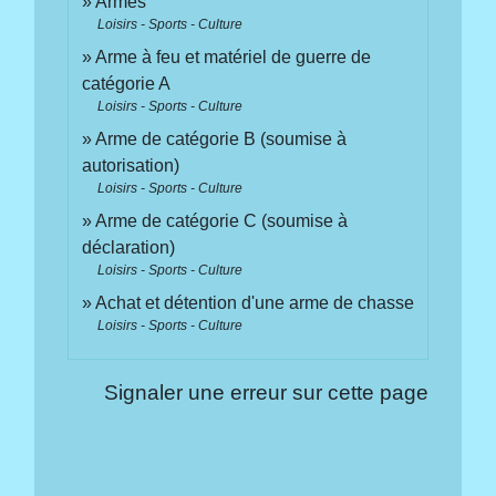
Armes
Loisirs - Sports - Culture
Arme à feu et matériel de guerre de
catégorie A
Loisirs - Sports - Culture
Arme de catégorie B (soumise à
autorisation)
Loisirs - Sports - Culture
Arme de catégorie C (soumise à
déclaration)
Loisirs - Sports - Culture
Achat et détention d'une arme de chasse
Loisirs - Sports - Culture
Signaler une erreur sur cette page