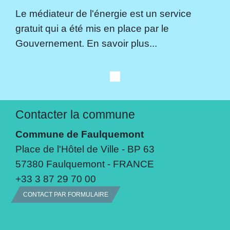
Le médiateur de l'énergie est un service
gratuit qui a été mis en place par le
Gouvernement. En savoir plus...
Contacter la commune
Commune de Faulquemont
Place de l'Hôtel de Ville - BP 63
57380 Faulquemont - FRANCE
+33 3 87 29 70 00
CONTACT PAR FORMULAIRE