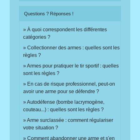
Questions ? Réponses !
À quoi correspondent les différentes
catégories ?
Collectionner des armes : quelles sont les
règles ?
Armes pour pratiquer le tir sportif : quelles
sont les règles ?
En cas de risque professionnel, peut-on
avoir une arme pour se défendre ?
Autodéfense (bombe lacrymogène,
couteau...) : quelles sont les règles ?
Arme surclassée : comment régulariser
votre situation ?
Comment abandonner une arme et s'en