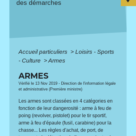
des démarches
Accueil particuliers
>
Loisirs - Sports
- Culture
>
Armes
ARMES
Vérifié le 13 Nov 2019 - Direction de l'information légale
et administrative (Première ministre)
Les armes sont classées en 4 catégories en
fonction de leur dangerosité : arme à feu de
poing (revolver, pistolet) pour le tir sportif,
arme à feu d'épaule (fusil, carabine) pour la
chasse... Les règles d'achat, de port, de