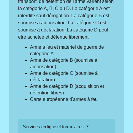
transport, de détention de l'arme varient selon
la catégorie A, B, C ou D. La catégorie A est
interdite sauf dérogation. La catégorie B est
soumise à autorisation. La catégorie C est
soumise à déclaration. La catégorie D peut
être achetée et détenue librement.
Arme à feu et matériel de guerre de
catégorie A
Arme de catégorie B (soumise à
autorisation)
Arme de catégorie C (soumise à
déclaration)
Arme de catégorie D (acquisition et
détention libres)
Carte européenne d'armes à feu
Services en ligne et formulaires