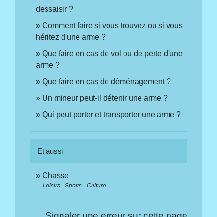
dessaisir ?
Comment faire si vous trouvez ou si vous
héritez d'une arme ?
Que faire en cas de vol ou de perte d'une
arme ?
Que faire en cas de déménagement ?
Un mineur peut-il détenir une arme ?
Qui peut porter et transporter une arme ?
Et aussi
Chasse
Loisirs - Sports - Culture
Signaler une erreur sur cette page