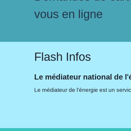
vous en ligne
Flash Infos
Le médiateur national de l'
Le médiateur de l'énergie est un servic