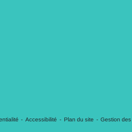
ntialité
-
Accessibilité
-
Plan du site
-
Gestion des