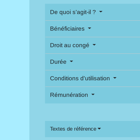
De quoi s'agit-il ?
Bénéficiaires
Droit au congé
Durée
Conditions d'utilisation
Rémunération
Textes de référence