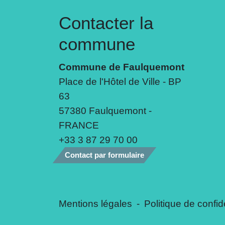
Contacter la
commune
Commune de Faulquemont
Place de l'Hôtel de Ville - BP
63
57380 Faulquemont -
FRANCE
+33 3 87 29 70 00
Contact par formulaire
Mentions légales
-
Politique de confide