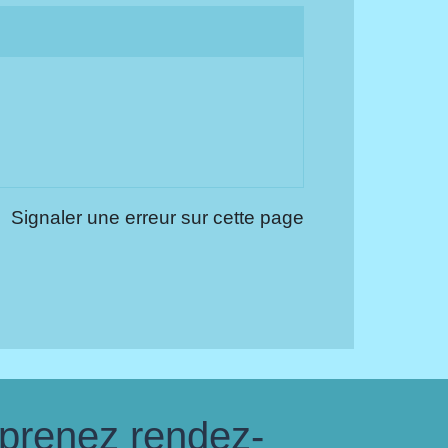
Signaler une erreur sur cette page
 prenez rendez-