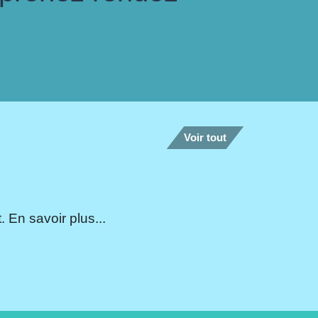
Voir tout
 En savoir plus...