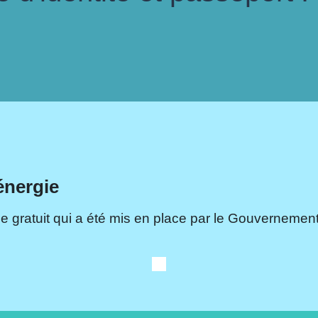
énergie
e gratuit qui a été mis en place par le Gouvernement.