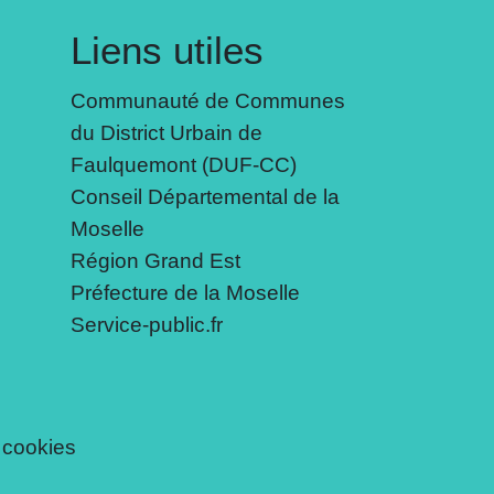
Liens utiles
Communauté de Communes
du District Urbain de
Faulquemont (DUF-CC)
Conseil Départemental de la
Moselle
Région Grand Est
Préfecture de la Moselle
Service-public.fr
 cookies