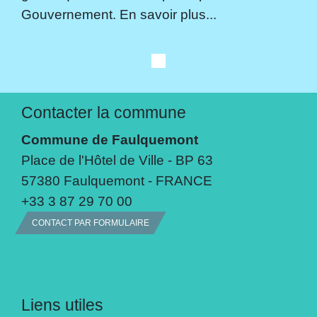
Gouvernement. En savoir plus...
Contacter la commune
Commune de Faulquemont
Place de l'Hôtel de Ville - BP 63
57380 Faulquemont - FRANCE
+33 3 87 29 70 00
CONTACT PAR FORMULAIRE
Liens utiles