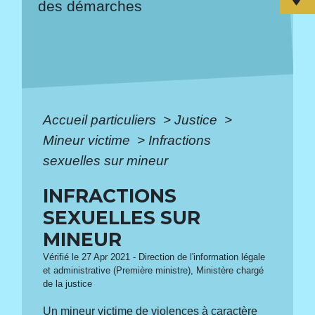
des démarches
Accueil particuliers
>
Justice
>
Mineur victime
>
Infractions
sexuelles sur mineur
INFRACTIONS
SEXUELLES SUR
MINEUR
Vérifié le 27 Apr 2021 - Direction de l'information légale
et administrative (Première ministre), Ministère chargé
de la justice
Un mineur victime de violences à caractère