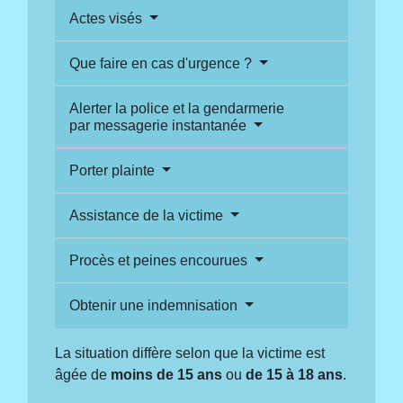
Actes visés
Que faire en cas d'urgence ?
Alerter la police et la gendarmerie
par messagerie instantanée
Porter plainte
Assistance de la victime
Procès et peines encourues
Obtenir une indemnisation
La situation diffère selon que la victime est
âgée de
moins de 15 ans
ou
de 15 à 18 ans
.