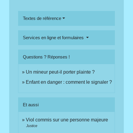
Textes de référence
Services en ligne et formulaires
Questions ? Réponses !
Un mineur peut-il porter plainte ?
Enfant en danger : comment le signaler ?
Et aussi
Viol commis sur une personne majeure
Justice