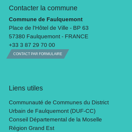
Contacter la commune
Commune de Faulquemont
Place de l'Hôtel de Ville - BP 63
57380 Faulquemont - FRANCE
+33 3 87 29 70 00
CONTACT PAR FORMULAIRE
Liens utiles
Communauté de Communes du District
Urbain de Faulquemont (DUF-CC)
Conseil Départemental de la Moselle
Région Grand Est