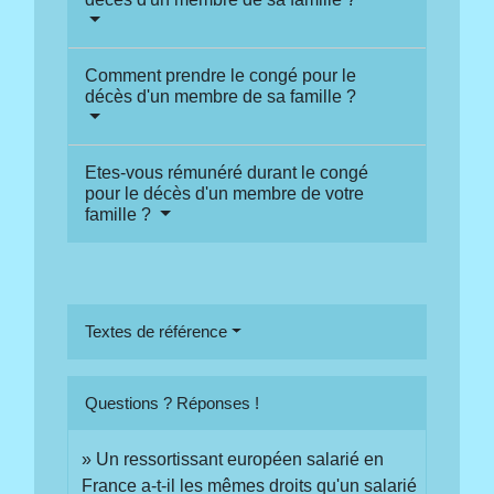
Comment prendre le congé pour le
décès d'un membre de sa famille ?
Etes-vous rémunéré durant le congé
pour le décès d'un membre de votre
famille ?
Textes de référence
Questions ? Réponses !
Un ressortissant européen salarié en
France a-t-il les mêmes droits qu'un salarié