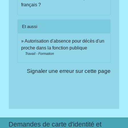
français ?
Et aussi
Autorisation d'absence pour décès d'un
proche dans la fonction publique
Travail - Formation
Signaler une erreur sur cette page
Demandes de carte d'identité et