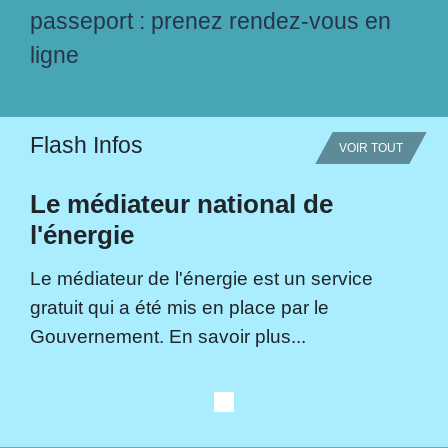
passeport : prenez rendez-vous en
ligne
Flash Infos
VOIR TOUT
Le médiateur national de
l'énergie
Le médiateur de l'énergie est un service
gratuit qui a été mis en place par le
Gouvernement. En savoir plus...