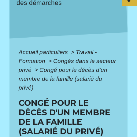
des démarches
Accueil particuliers
>
Travail -
Formation
>
Congés dans le secteur
privé
>
Congé pour le décès d'un
membre de la famille (salarié du
privé)
CONGÉ POUR LE
DÉCÈS D'UN MEMBRE
DE LA FAMILLE
(SALARIÉ DU PRIVÉ)