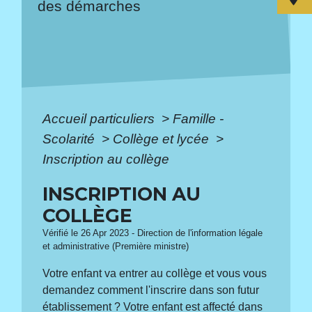
des démarches
Accueil particuliers
>
Famille -
Scolarité
>
Collège et lycée
>
Inscription au collège
INSCRIPTION AU
COLLÈGE
Vérifié le 26 Apr 2023 - Direction de l'information légale
et administrative (Première ministre)
Votre enfant va entrer au collège et vous vous
demandez comment l'inscrire dans son futur
établissement ? Votre enfant est affecté dans