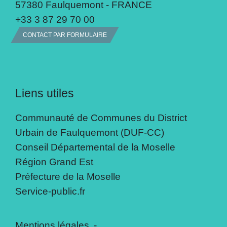
57380 Faulquemont - FRANCE
+33 3 87 29 70 00
CONTACT PAR FORMULAIRE
Liens utiles
Communauté de Communes du District
Urbain de Faulquemont (DUF-CC)
Conseil Départemental de la Moselle
Région Grand Est
Préfecture de la Moselle
Service-public.fr
Mentions légales
-