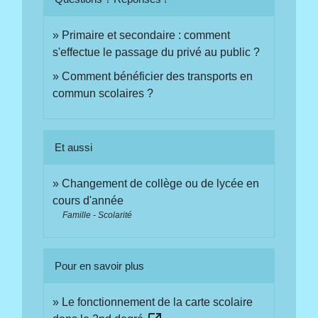
Primaire et secondaire : comment
s'effectue le passage du privé au public ?
Comment bénéficier des transports en
commun scolaires ?
Et aussi
Changement de collège ou de lycée en
cours d'année
Famille - Scolarité
Pour en savoir plus
Le fonctionnement de la carte scolaire