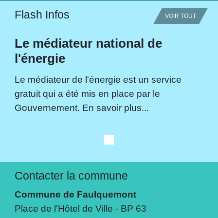
Flash Infos
VOIR TOUT
Le médiateur national de
l'énergie
Le médiateur de l'énergie est un service
gratuit qui a été mis en place par le
Gouvernement. En savoir plus...
Contacter la commune
Commune de Faulquemont
Place de l'Hôtel de Ville - BP 63