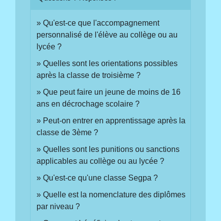
Qu'est-ce que l'accompagnement
personnalisé de l'élève au collège ou au
lycée ?
Quelles sont les orientations possibles
après la classe de troisième ?
Que peut faire un jeune de moins de 16
ans en décrochage scolaire ?
Peut-on entrer en apprentissage après la
classe de 3ème ?
Quelles sont les punitions ou sanctions
applicables au collège ou au lycée ?
Qu'est-ce qu'une classe Segpa ?
Quelle est la nomenclature des diplômes
par niveau ?