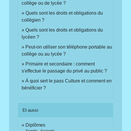
collège ou de lycée ?
Quels sont les droits et obligations du
collégien ?
Quels sont les droits et obligations du
lycéen ?
Peut-on utiliser son téléphone portable au
collège ou au lycée ?
Primaire et secondaire : comment
s'effectue le passage du privé au public ?
À quoi sert le pass Culture et comment en
bénéficier ?
Et aussi
Diplômes
Famille - Scolarité