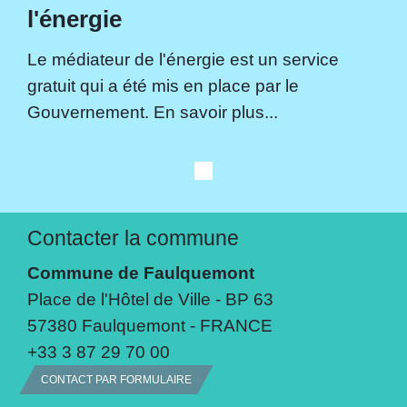
l'énergie
Le médiateur de l'énergie est un service
gratuit qui a été mis en place par le
Gouvernement. En savoir plus...
Contacter la commune
Commune de Faulquemont
Place de l'Hôtel de Ville - BP 63
57380 Faulquemont - FRANCE
+33 3 87 29 70 00
CONTACT PAR FORMULAIRE