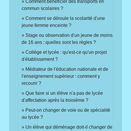
Comment bénéficier des transports en
commun scolaires ?
Comment se déroule la scolarité d'une
jeune femme enceinte ?
Stage ou observation d'un jeune de moins
de 16 ans : quelles sont les règles ?
Collège et lycée : qu'est-ce qu'un projet
d'établissement ?
Médiateur de l'éducation nationale et de
l'enseignement supérieur : comment y
recourir ?
Que faire si un élève n'a pas de lycée
d'affectation après la troisième ?
Peut-on changer de voie ou de spécialité
au lycée ?
Un élève qui déménage doit-il changer de