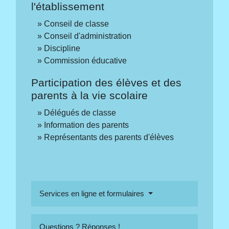
l'établissement
Conseil de classe
Conseil d'administration
Discipline
Commission éducative
Participation des élèves et des
parents à la vie scolaire
Délégués de classe
Information des parents
Représentants des parents d'élèves
Services en ligne et formulaires
Questions ? Réponses !