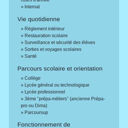
Internat
Vie quotidienne
Règlement intérieur
Restauration scolaire
Surveillance et sécurité des élèves
Sorties et voyages scolaires
Santé
Parcours scolaire et orientation
Collège
Lycée général ou technologique
Lycée professionnel
3ème "prépa-métiers" (ancienne Prépa-
pro ou Dima)
Parcoursup
Fonctionnement de