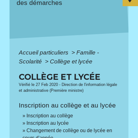
des démarches
Accueil particuliers
>
Famille -
Scolarité
>
Collège et lycée
COLLÈGE ET LYCÉE
Vérifié le 27 Feb 2020 - Direction de l'information légale
et administrative (Première ministre)
Inscription au collège et au lycée
Inscription au collège
Inscription au lycée
Changement de collège ou de lycée en
cours d'année