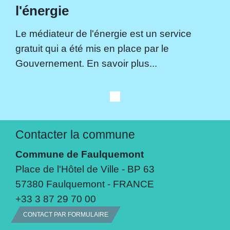
l'énergie
Le médiateur de l'énergie est un service
gratuit qui a été mis en place par le
Gouvernement. En savoir plus...
Contacter la commune
Commune de Faulquemont
Place de l'Hôtel de Ville - BP 63
57380 Faulquemont - FRANCE
+33 3 87 29 70 00
CONTACT PAR FORMULAIRE