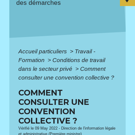
des démarches
Accueil particuliers
>
Travail -
Formation
>
Conditions de travail
dans le secteur privé
>
Comment
consulter une convention collective ?
COMMENT
CONSULTER UNE
CONVENTION
COLLECTIVE ?
Vérifié le 09 May 2022 - Direction de l'information légale
et administrative (Première ministre)