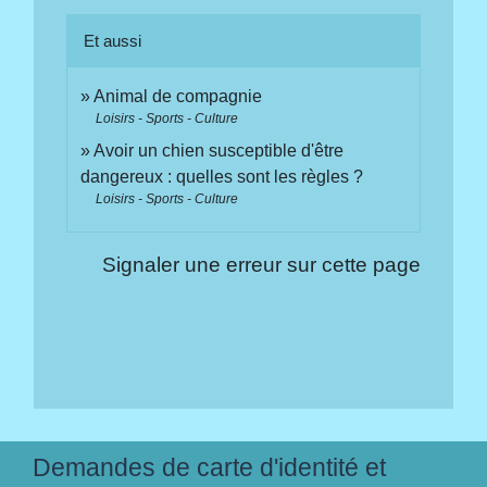
Et aussi
Animal de compagnie
Loisirs - Sports - Culture
Avoir un chien susceptible d'être
dangereux : quelles sont les règles ?
Loisirs - Sports - Culture
Signaler une erreur sur cette page
Demandes de carte d'identité et