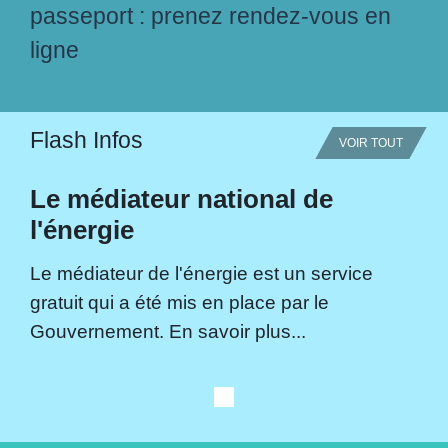
passeport : prenez rendez-vous en
ligne
Flash Infos
VOIR TOUT
Le médiateur national de
l'énergie
Le médiateur de l'énergie est un service
gratuit qui a été mis en place par le
Gouvernement. En savoir plus...