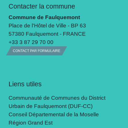
Contacter la commune
Commune de Faulquemont
Place de l'Hôtel de Ville - BP 63
57380 Faulquemont - FRANCE
+33 3 87 29 70 00
CONTACT PAR FORMULAIRE
Liens utiles
Communauté de Communes du District
Urbain de Faulquemont (DUF-CC)
Conseil Départemental de la Moselle
Région Grand Est