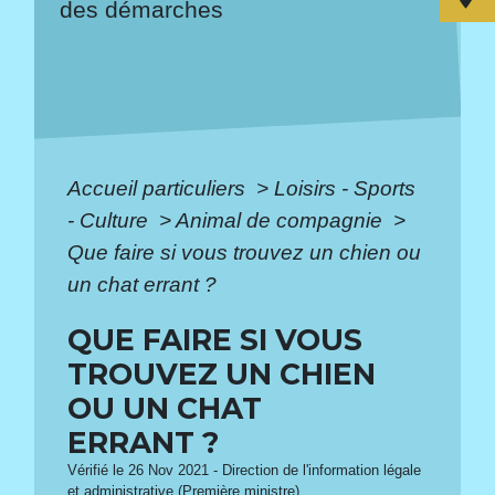
des démarches
Accueil particuliers
>
Loisirs - Sports
- Culture
>
Animal de compagnie
>
Que faire si vous trouvez un chien ou
un chat errant ?
QUE FAIRE SI VOUS
TROUVEZ UN CHIEN
OU UN CHAT
ERRANT ?
Vérifié le 26 Nov 2021 - Direction de l'information légale
et administrative (Première ministre)