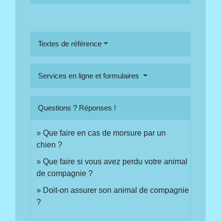
Textes de référence
Services en ligne et formulaires
Questions ? Réponses !
Que faire en cas de morsure par un
chien ?
Que faire si vous avez perdu votre animal
de compagnie ?
Doit-on assurer son animal de compagnie
?