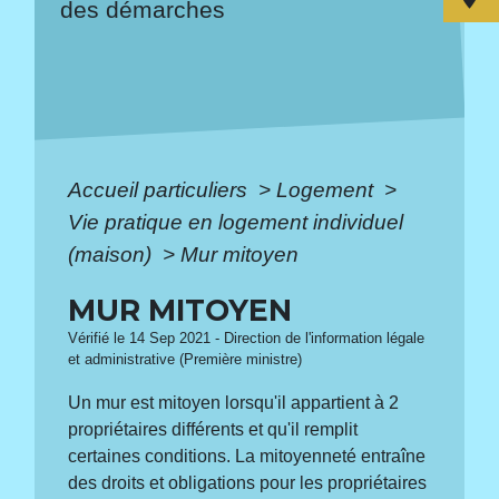
des démarches
Accueil particuliers
>
Logement
>
Vie pratique en logement individuel
(maison)
>
Mur mitoyen
MUR MITOYEN
Vérifié le 14 Sep 2021 - Direction de l'information légale
et administrative (Première ministre)
Un mur est mitoyen lorsqu'il appartient à 2
propriétaires différents et qu'il remplit
certaines conditions. La mitoyenneté entraîne
des droits et obligations pour les propriétaires