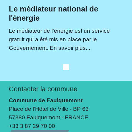
Le médiateur national de
l'énergie
Le médiateur de l'énergie est un service
gratuit qui a été mis en place par le
Gouvernement. En savoir plus...
Contacter la commune
Commune de Faulquemont
Place de l'Hôtel de Ville - BP 63
57380 Faulquemont - FRANCE
+33 3 87 29 70 00