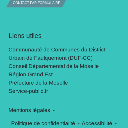
CONTACT PAR FORMULAIRE
Liens utiles
Communauté de Communes du District
Urbain de Faulquemont (DUF-CC)
Conseil Départemental de la Moselle
Région Grand Est
Préfecture de la Moselle
Service-public.fr
Mentions légales
-
Politique de confidentialité
-
Accessibilité
-