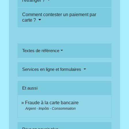
l'étranger ?
Comment contester un paiement par
carte ?
Textes de référence
Services en ligne et formulaires
Et aussi
Fraude à la carte bancaire
Argent - Impôts - Consommation