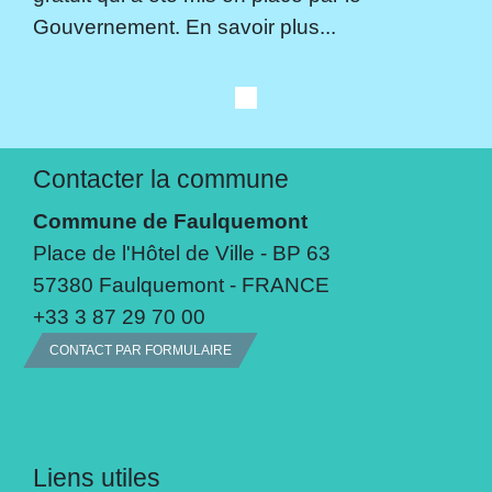
Gouvernement. En savoir plus...
Contacter la commune
Commune de Faulquemont
Place de l'Hôtel de Ville - BP 63
57380 Faulquemont - FRANCE
+33 3 87 29 70 00
CONTACT PAR FORMULAIRE
Liens utiles