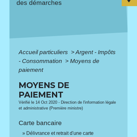
des démarches
Accueil particuliers
>
Argent - Impôts
- Consommation
>
Moyens de
paiement
MOYENS DE
PAIEMENT
Vérifié le 14 Oct 2020 - Direction de l'information légale
et administrative (Première ministre)
Carte bancaire
Délivrance et retrait d'une carte