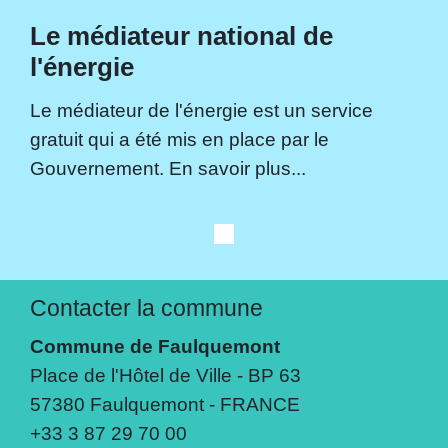
Le médiateur national de
l'énergie
Le médiateur de l'énergie est un service
gratuit qui a été mis en place par le
Gouvernement. En savoir plus...
Contacter la commune
Commune de Faulquemont
Place de l'Hôtel de Ville - BP 63
57380 Faulquemont - FRANCE
+33 3 87 29 70 00