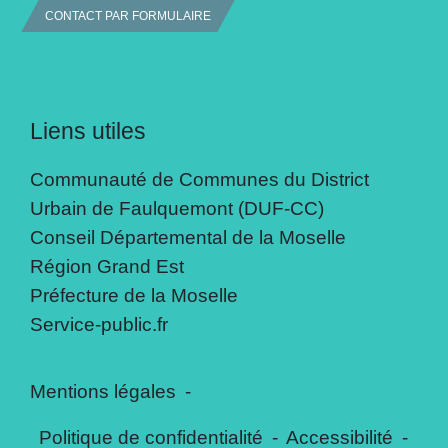
CONTACT PAR FORMULAIRE
Liens utiles
Communauté de Communes du District
Urbain de Faulquemont (DUF-CC)
Conseil Départemental de la Moselle
Région Grand Est
Préfecture de la Moselle
Service-public.fr
Mentions légales
-
Politique de confidentialité
-
Accessibilité
-