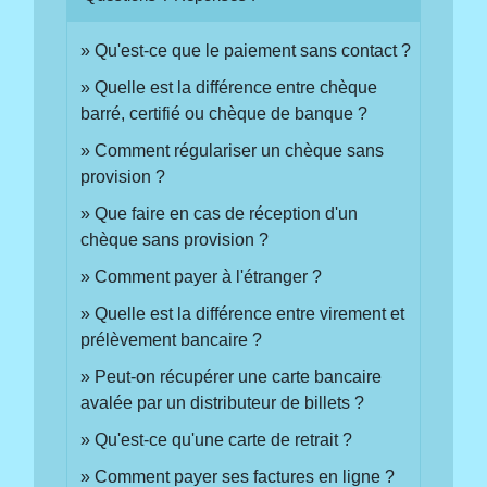
Qu'est-ce que le paiement sans contact ?
Quelle est la différence entre chèque
barré, certifié ou chèque de banque ?
Comment régulariser un chèque sans
provision ?
Que faire en cas de réception d'un
chèque sans provision ?
Comment payer à l'étranger ?
Quelle est la différence entre virement et
prélèvement bancaire ?
Peut-on récupérer une carte bancaire
avalée par un distributeur de billets ?
Qu'est-ce qu'une carte de retrait ?
Comment payer ses factures en ligne ?