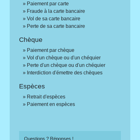
Paiement par carte
Fraude à la carte bancaire
Vol de sa carte bancaire
Perte de sa carte bancaire
Chèque
Paiement par chèque
Vol d'un chèque ou d'un chéquier
Perte d'un chèque ou d'un chéquier
Interdiction d'émettre des chèques
Espèces
Retrait d'espèces
Paiement en espèces
Questions ? Réponses !