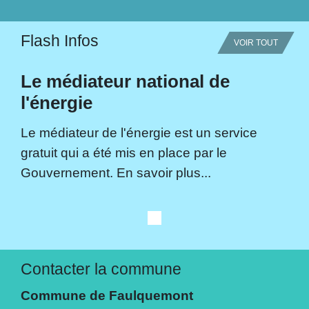
Flash Infos
VOIR TOUT
Le médiateur national de
l'énergie
Le médiateur de l'énergie est un service
gratuit qui a été mis en place par le
Gouvernement. En savoir plus...
Contacter la commune
Commune de Faulquemont