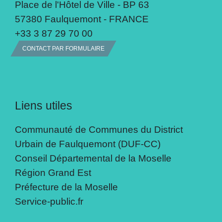
Place de l'Hôtel de Ville - BP 63
57380 Faulquemont - FRANCE
+33 3 87 29 70 00
CONTACT PAR FORMULAIRE
Liens utiles
Communauté de Communes du District
Urbain de Faulquemont (DUF-CC)
Conseil Départemental de la Moselle
Région Grand Est
Préfecture de la Moselle
Service-public.fr