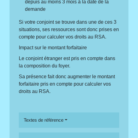
depuis au moins 3 mois à la date de la
demande
Si votre conjoint se trouve dans une de ces 3
situations, ses ressources sont donc prises en
compte pour calculer vos droits au RSA.
Impact sur le montant forfaitaire
Le conjoint étranger est pris en compte dans
la composition du foyer.
Sa présence fait donc augmenter le montant
forfaitaire pris en compte pour calculer vos
droits au RSA.
Textes de référence