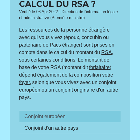
CALCUL DU RSA ?
Vérifié le 06 Apr 2022 - Direction de l'information légale
et administrative (Première ministre)
Les ressources de la personne étrangère
avec qui vous vivez (époux, concubin ou
partenaire de
Pacs
étranger) sont prises en
compte dans le calcul du montant du
RSA
,
sous certaines conditions. Le montant de
base de votre RSA (montant dit
forfaitaire
)
dépend également de la composition votre
foyer
, selon que vous vivez avec un conjoint
européen
ou un conjoint originaire d'un autre
pays.
Conjoint européen
Conjoint d'un autre pays