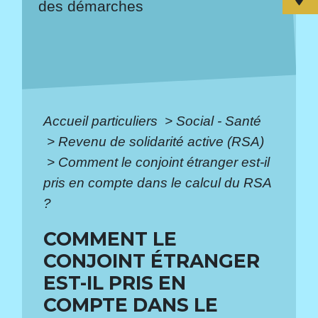
des démarches
Accueil particuliers
>
Social - Santé
>
Revenu de solidarité active (RSA)
>
Comment le conjoint étranger est-il
pris en compte dans le calcul du RSA
?
COMMENT LE
CONJOINT ÉTRANGER
EST-IL PRIS EN
COMPTE DANS LE