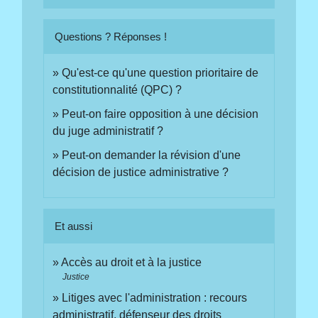
Questions ? Réponses !
Qu'est-ce qu'une question prioritaire de
constitutionnalité (QPC) ?
Peut-on faire opposition à une décision
du juge administratif ?
Peut-on demander la révision d'une
décision de justice administrative ?
Et aussi
Accès au droit et à la justice
Justice
Litiges avec l'administration : recours
administratif, défenseur des droits