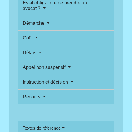
Est-il obligatoire de prendre un
avocat ?
Démarche
Coût
Délais
Appel non suspensif
Instruction et décision
Recours
Textes de référence