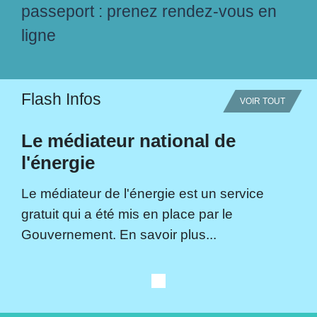
passeport : prenez rendez-vous en
ligne
Flash Infos
VOIR TOUT
Le médiateur national de
l'énergie
Le médiateur de l'énergie est un service
gratuit qui a été mis en place par le
Gouvernement. En savoir plus...