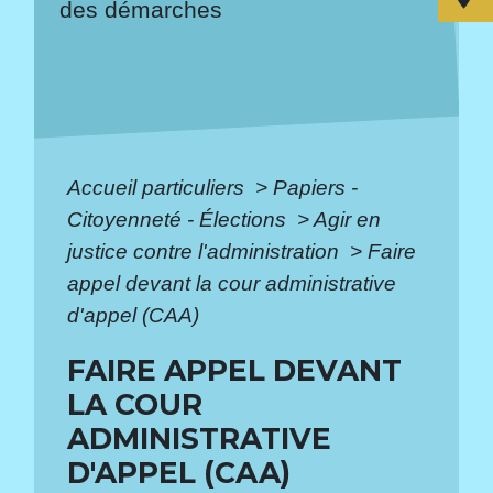
des démarches
Accueil particuliers
>
Papiers -
Citoyenneté - Élections
>
Agir en
justice contre l'administration
>
Faire
appel devant la cour administrative
d'appel (CAA)
FAIRE APPEL DEVANT
LA COUR
ADMINISTRATIVE
D'APPEL (CAA)