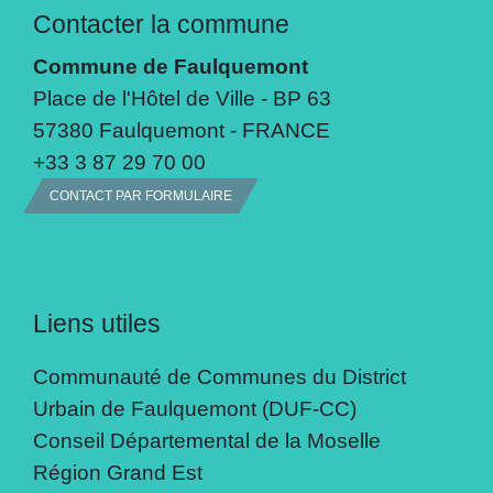
Contacter la commune
Commune de Faulquemont
Place de l'Hôtel de Ville - BP 63
57380 Faulquemont - FRANCE
+33 3 87 29 70 00
CONTACT PAR FORMULAIRE
Liens utiles
Communauté de Communes du District
Urbain de Faulquemont (DUF-CC)
Conseil Départemental de la Moselle
Région Grand Est