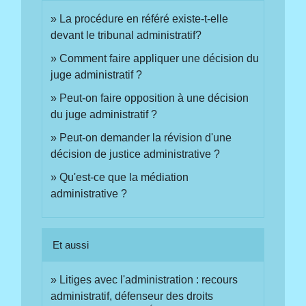
La procédure en référé existe-t-elle
devant le tribunal administratif?
Comment faire appliquer une décision du
juge administratif ?
Peut-on faire opposition à une décision
du juge administratif ?
Peut-on demander la révision d'une
décision de justice administrative ?
Qu'est-ce que la médiation
administrative ?
Et aussi
Litiges avec l'administration : recours
administratif, défenseur des droits