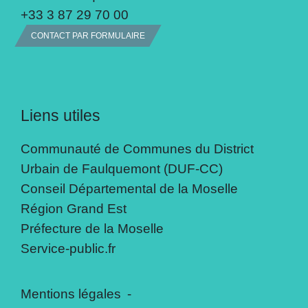
+33 3 87 29 70 00
CONTACT PAR FORMULAIRE
Liens utiles
Communauté de Communes du District
Urbain de Faulquemont (DUF-CC)
Conseil Départemental de la Moselle
Région Grand Est
Préfecture de la Moselle
Service-public.fr
Mentions légales
-