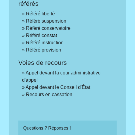
référés
Référé liberté
Référé suspension
Référé conservatoire
Référé constat
Référé instruction
Référé provision
Voies de recours
Appel devant la cour administrative
d'appel
Appel devant le Conseil d'État
Recours en cassation
Questions ? Réponses !