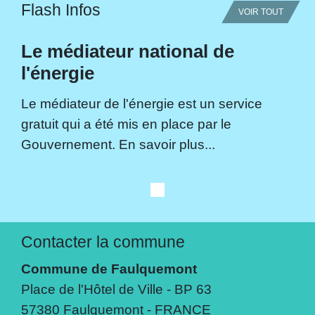
Flash Infos
VOIR TOUT
Le médiateur national de
l'énergie
Le médiateur de l'énergie est un service
gratuit qui a été mis en place par le
Gouvernement. En savoir plus...
Contacter la commune
Commune de Faulquemont
Place de l'Hôtel de Ville - BP 63
57380 Faulquemont - FRANCE