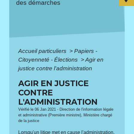
des démarches
Accueil particuliers
>
Papiers -
Citoyenneté - Élections
>
Agir en
justice contre l'administration
AGIR EN JUSTICE
CONTRE
L'ADMINISTRATION
Vérifié le 06 Jan 2021 - Direction de l'information légale
et administrative (Première ministre), Ministère chargé
de la justice
Lorsqu'un litige met en cause l'administration,