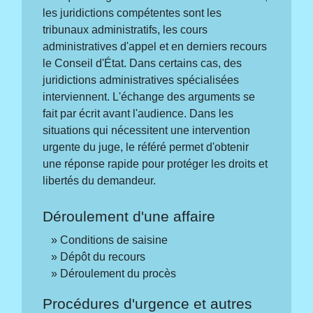
les juridictions compétentes sont les
tribunaux administratifs, les cours
administratives d'appel et en derniers recours
le Conseil d'État. Dans certains cas, des
juridictions administratives spécialisées
interviennent. L'échange des arguments se
fait par écrit avant l'audience. Dans les
situations qui nécessitent une intervention
urgente du juge, le référé permet d'obtenir
une réponse rapide pour protéger les droits et
libertés du demandeur.
Déroulement d'une affaire
Conditions de saisine
Dépôt du recours
Déroulement du procès
Procédures d'urgence et autres