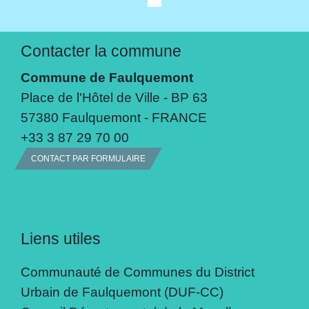
Contacter la commune
Commune de Faulquemont
Place de l'Hôtel de Ville - BP 63
57380 Faulquemont - FRANCE
+33 3 87 29 70 00
CONTACT PAR FORMULAIRE
Liens utiles
Communauté de Communes du District
Urbain de Faulquemont (DUF-CC)