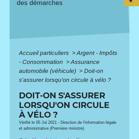
des démarches
Accueil particuliers
>
Argent - Impôts
- Consommation
>
Assurance
automobile (véhicule)
>
Doit-on
s'assurer lorsqu'on circule à vélo ?
DOIT-ON S'ASSURER
LORSQU'ON CIRCULE
À VÉLO ?
Vérifié le 05 Jul 2021 - Direction de l'information légale
et administrative (Première ministre)