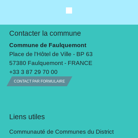
Contacter la commune
Commune de Faulquemont
Place de l'Hôtel de Ville - BP 63
57380 Faulquemont - FRANCE
+33 3 87 29 70 00
CONTACT PAR FORMULAIRE
Liens utiles
Communauté de Communes du District