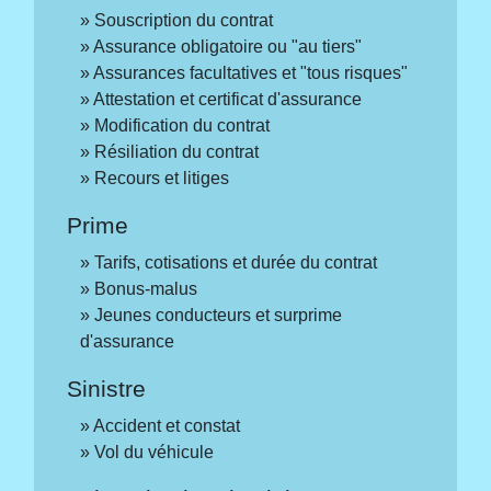
Souscription du contrat
Assurance obligatoire ou "au tiers"
Assurances facultatives et "tous risques"
Attestation et certificat d'assurance
Modification du contrat
Résiliation du contrat
Recours et litiges
Prime
Tarifs, cotisations et durée du contrat
Bonus-malus
Jeunes conducteurs et surprime
d'assurance
Sinistre
Accident et constat
Vol du véhicule