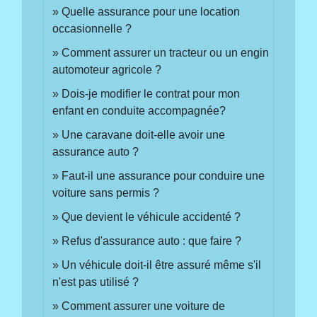
Quelle assurance pour une location
occasionnelle ?
Comment assurer un tracteur ou un engin
automoteur agricole ?
Dois-je modifier le contrat pour mon
enfant en conduite accompagnée?
Une caravane doit-elle avoir une
assurance auto ?
Faut-il une assurance pour conduire une
voiture sans permis ?
Que devient le véhicule accidenté ?
Refus d'assurance auto : que faire ?
Un véhicule doit-il être assuré même s'il
n'est pas utilisé ?
Comment assurer une voiture de