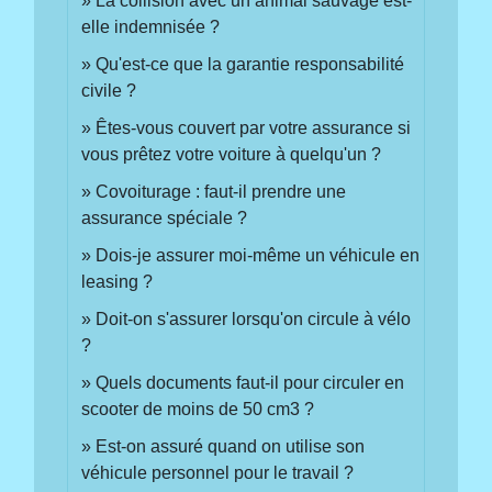
La collision avec un animal sauvage est-
elle indemnisée ?
Qu'est-ce que la garantie responsabilité
civile ?
Êtes-vous couvert par votre assurance si
vous prêtez votre voiture à quelqu'un ?
Covoiturage : faut-il prendre une
assurance spéciale ?
Dois-je assurer moi-même un véhicule en
leasing ?
Doit-on s'assurer lorsqu'on circule à vélo
?
Quels documents faut-il pour circuler en
scooter de moins de 50 cm3 ?
Est-on assuré quand on utilise son
véhicule personnel pour le travail ?