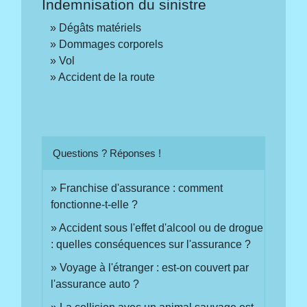
Indemnisation du sinistre
Dégâts matériels
Dommages corporels
Vol
Accident de la route
Questions ? Réponses !
Franchise d'assurance : comment
fonctionne-t-elle ?
Accident sous l'effet d'alcool ou de drogue
: quelles conséquences sur l'assurance ?
Voyage à l'étranger : est-on couvert par
l'assurance auto ?