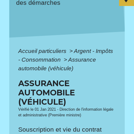
des démarches
Accueil particuliers
>
Argent - Impôts
- Consommation
>
Assurance
automobile (véhicule)
ASSURANCE
AUTOMOBILE
(VÉHICULE)
Vérifié le 01 Jan 2021 - Direction de l'information légale
et administrative (Première ministre)
Souscription et vie du contrat