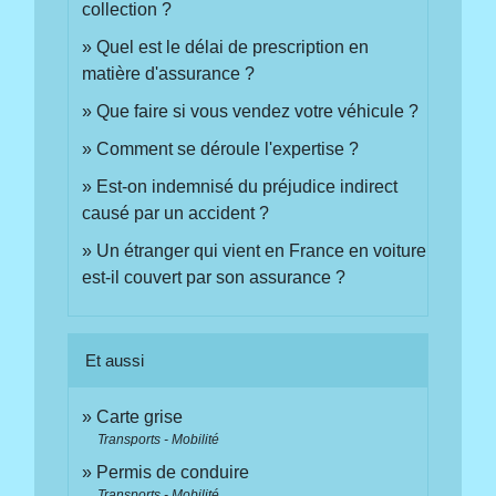
collection ?
Quel est le délai de prescription en
matière d'assurance ?
Que faire si vous vendez votre véhicule ?
Comment se déroule l'expertise ?
Est-on indemnisé du préjudice indirect
causé par un accident ?
Un étranger qui vient en France en voiture
est-il couvert par son assurance ?
Et aussi
Carte grise
Transports - Mobilité
Permis de conduire
Transports - Mobilité