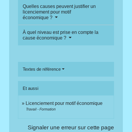
Quelles causes peuvent justifier un
licenciement pour motif
économique ?
À quel niveau est prise en compte la
cause économique ?
Textes de référence
Et aussi
Licenciement pour motif économique
Travail - Formation
Signaler une erreur sur cette page