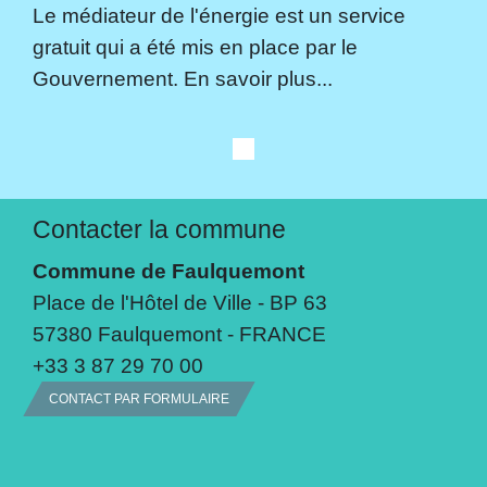
Le médiateur de l'énergie est un service
gratuit qui a été mis en place par le
Gouvernement. En savoir plus...
Contacter la commune
Commune de Faulquemont
Place de l'Hôtel de Ville - BP 63
57380 Faulquemont - FRANCE
+33 3 87 29 70 00
CONTACT PAR FORMULAIRE