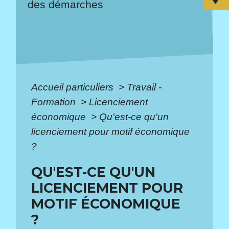
des démarches
Accueil particuliers
>
Travail -
Formation
>
Licenciement
économique
>
Qu'est-ce qu'un
licenciement pour motif économique
?
QU'EST-CE QU'UN
LICENCIEMENT POUR
MOTIF ÉCONOMIQUE
?