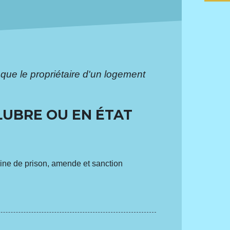
que le propriétaire d'un logement
LUBRE OU EN ÉTAT
eine de prison, amende et sanction