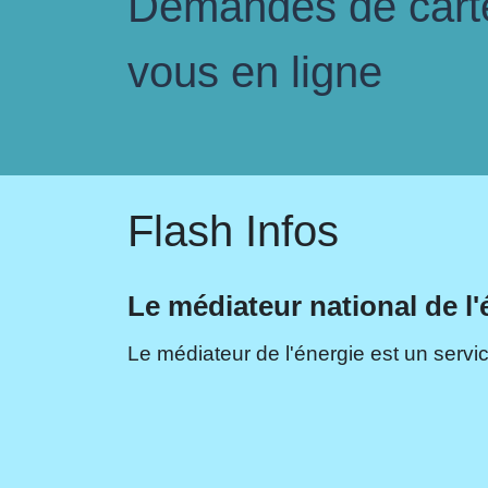
Demandes de carte 
vous en ligne
Flash Infos
Le médiateur national de l'
Le médiateur de l'énergie est un servic