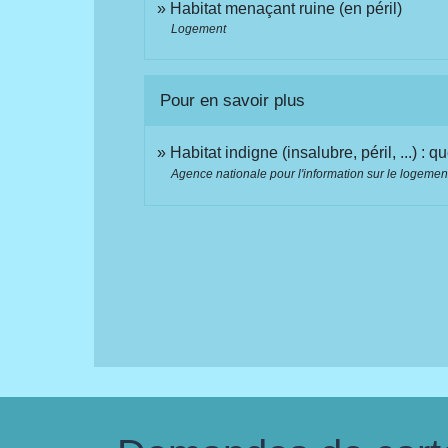
Habitat menaçant ruine (en péril)
Logement
Pour en savoir plus
Habitat indigne (insalubre, péril, ...) : 
Agence nationale pour l'information sur le logement