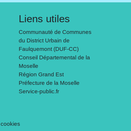
Liens utiles
Communauté de Communes
du District Urbain de
Faulquemont (DUF-CC)
Conseil Départemental de la
Moselle
Région Grand Est
Préfecture de la Moselle
Service-public.fr
 cookies