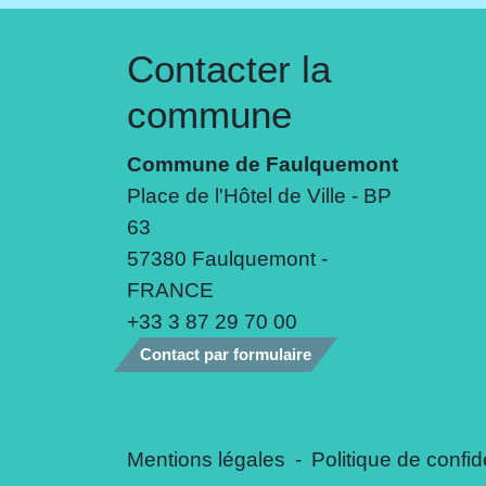
Contacter la
commune
Commune de Faulquemont
Place de l'Hôtel de Ville - BP
63
57380 Faulquemont -
FRANCE
+33 3 87 29 70 00
Contact par formulaire
Mentions légales
-
Politique de confide