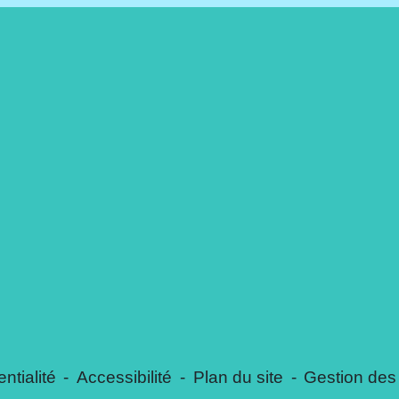
ntialité
-
Accessibilité
-
Plan du site
-
Gestion des