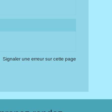
Signaler une erreur sur cette page