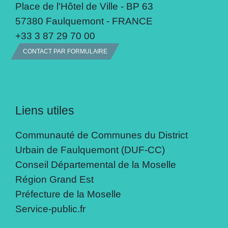
Place de l'Hôtel de Ville - BP 63
57380 Faulquemont - FRANCE
+33 3 87 29 70 00
CONTACT PAR FORMULAIRE
Liens utiles
Communauté de Communes du District
Urbain de Faulquemont (DUF-CC)
Conseil Départemental de la Moselle
Région Grand Est
Préfecture de la Moselle
Service-public.fr