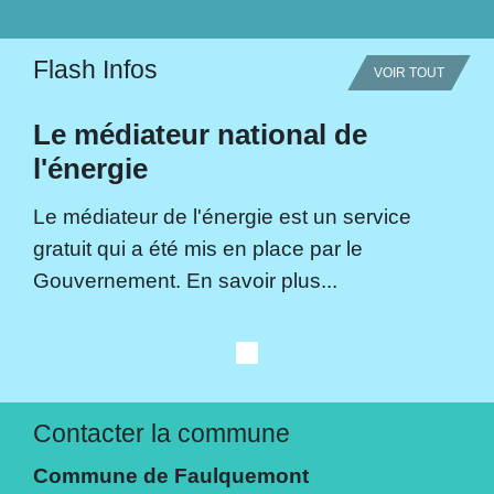
Flash Infos
VOIR TOUT
Le médiateur national de
l'énergie
Le médiateur de l'énergie est un service
gratuit qui a été mis en place par le
Gouvernement. En savoir plus...
Contacter la commune
Commune de Faulquemont