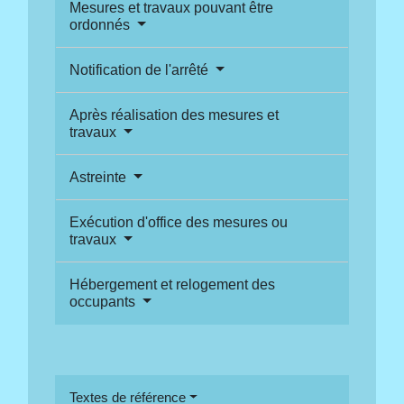
Mesures et travaux pouvant être
ordonnés
Notification de l'arrêté
Après réalisation des mesures et
travaux
Astreinte
Exécution d'office des mesures ou
travaux
Hébergement et relogement des
occupants
Textes de référence