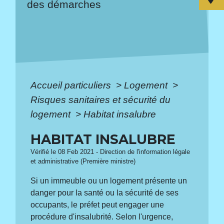
des démarches
Accueil particuliers
>
Logement
>
Risques sanitaires et sécurité du
logement
>
Habitat insalubre
HABITAT INSALUBRE
Vérifié le 08 Feb 2021 - Direction de l'information légale
et administrative (Première ministre)
Si un immeuble ou un logement présente un
danger pour la santé ou la sécurité de ses
occupants, le préfet peut engager une
procédure d'insalubrité. Selon l'urgence,