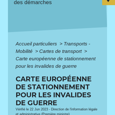
des démarches
Accueil particuliers
>
Transports -
Mobilité
>
Cartes de transport
>
Carte européenne de stationnement
pour les invalides de guerre
CARTE EUROPÉENNE
DE STATIONNEMENT
POUR LES INVALIDES
DE GUERRE
Vérifié le 22 Jun 2023 - Direction de l'information légale
et administrative (Première ministre)