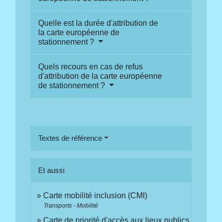
Quelle est la durée d'attribution de
la carte européenne de
stationnement ?
Quels recours en cas de refus
d'attribution de la carte européenne
de stationnement ?
Textes de référence
Et aussi
Carte mobilité inclusion (CMI)
Transports - Mobilité
Carte de priorité d'accès aux lieux publics