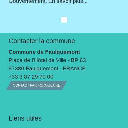
Gouvernement. En savoir plus...
Contacter la commune
Commune de Faulquemont
Place de l'Hôtel de Ville - BP 63
57380 Faulquemont - FRANCE
+33 3 87 29 70 00
CONTACT PAR FORMULAIRE
Liens utiles