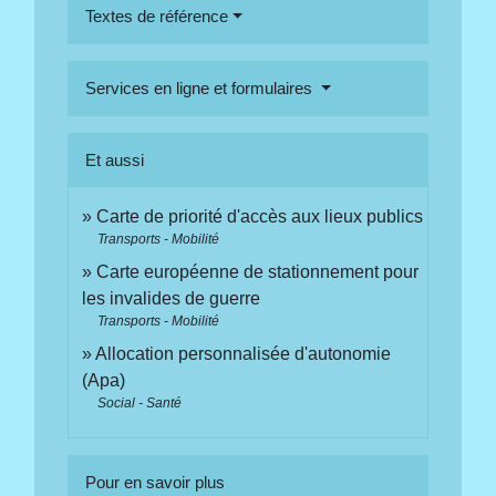
Textes de référence
Services en ligne et formulaires
Et aussi
Carte de priorité d'accès aux lieux publics
Transports - Mobilité
Carte européenne de stationnement pour
les invalides de guerre
Transports - Mobilité
Allocation personnalisée d'autonomie
(Apa)
Social - Santé
Pour en savoir plus