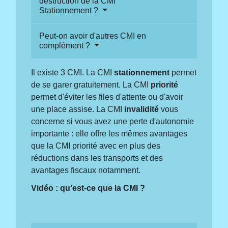
destruction de la CMI
Stationnement ?
Peut-on avoir d'autres CMI en
complément ?
Il existe 3 CMI. La CMI
stationnement
permet
de se garer gratuitement. La CMI
priorité
permet d'éviter les files d'attente ou d'avoir
une place assise. La CMI
invalidité
vous
concerne si vous avez une perte d'autonomie
importante : elle offre les mêmes avantages
que la CMI priorité avec en plus des
réductions dans les transports et des
avantages fiscaux notamment.
Vidéo : qu'est-ce que la CMI ?