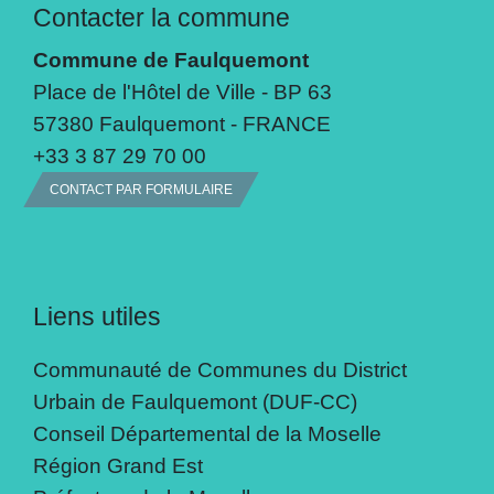
Contacter la commune
Commune de Faulquemont
Place de l'Hôtel de Ville - BP 63
57380 Faulquemont - FRANCE
+33 3 87 29 70 00
CONTACT PAR FORMULAIRE
Liens utiles
Communauté de Communes du District
Urbain de Faulquemont (DUF-CC)
Conseil Départemental de la Moselle
Région Grand Est