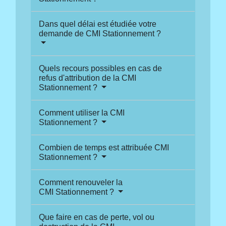
Dans quel délai est étudiée votre
demande de CMI Stationnement ?
Quels recours possibles en cas de
refus d'attribution de la CMI
Stationnement ?
Comment utiliser la CMI
Stationnement ?
Combien de temps est attribuée CMI
Stationnement ?
Comment renouveler la
CMI Stationnement ?
Que faire en cas de perte, vol ou