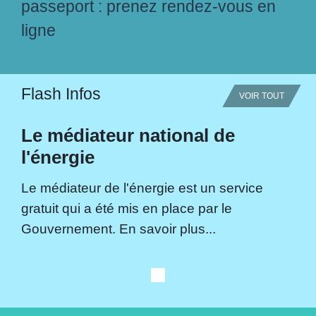
passeport : prenez rendez-vous en
ligne
Flash Infos
VOIR TOUT
Le médiateur national de
l'énergie
Le médiateur de l'énergie est un service
gratuit qui a été mis en place par le
Gouvernement. En savoir plus...