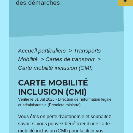
des démarches
Accueil particuliers
>
Transports -
Mobilité
>
Cartes de transport
>
Carte mobilité inclusion (CMI)
CARTE MOBILITÉ
INCLUSION (CMI)
Vérifié le 31 Jul 2023 - Direction de l'information légale
et administrative (Première ministre)
Vous êtes en perte d'autonomie et souhaitez
savoir si vous pouvez bénéficier d'une carte
mobilité inclusion (CMI) pour faciliter vos