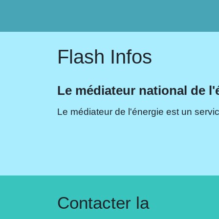
Flash Infos
Le médiateur national de l'
Le médiateur de l'énergie est un servic
Contacter la