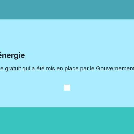
énergie
e gratuit qui a été mis en place par le Gouvernement.