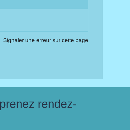
Signaler une erreur sur cette page
 prenez rendez-