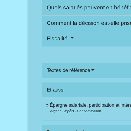
Quels salariés peuvent en bénéfi
Comment la décision est-elle pri
Fiscalité
Textes de référence
Et aussi
Épargne salariale, participation et int
Argent - Impôts - Consommation