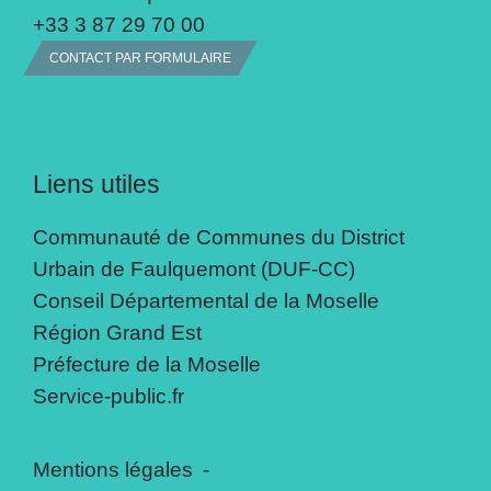
+33 3 87 29 70 00
CONTACT PAR FORMULAIRE
Liens utiles
Communauté de Communes du District
Urbain de Faulquemont (DUF-CC)
Conseil Départemental de la Moselle
Région Grand Est
Préfecture de la Moselle
Service-public.fr
Mentions légales
-