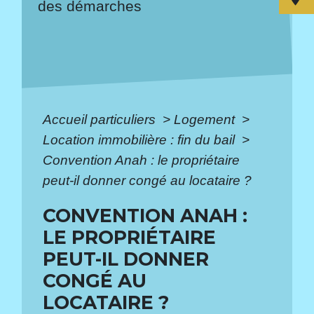
des démarches
Accueil particuliers
>
Logement
>
Location immobilière : fin du bail
>
Convention Anah : le propriétaire
peut-il donner congé au locataire ?
CONVENTION ANAH :
LE PROPRIÉTAIRE
PEUT-IL DONNER
CONGÉ AU
LOCATAIRE ?