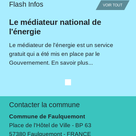
Flash Infos
VOIR TOUT
Le médiateur national de
l'énergie
Le médiateur de l'énergie est un service
gratuit qui a été mis en place par le
Gouvernement. En savoir plus...
Contacter la commune
Commune de Faulquemont
Place de l'Hôtel de Ville - BP 63
57380 Faulquemont - FRANCE