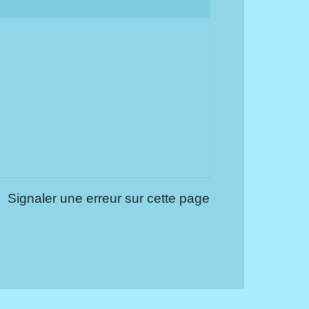
Signaler une erreur sur cette page