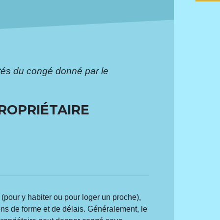
ités du congé donné par le
ROPRIÉTAIRE
(pour y habiter ou pour loger un proche),
ons de forme et de délais. Généralement, le