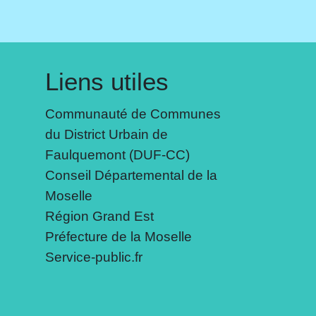
Liens utiles
Communauté de Communes
du District Urbain de
Faulquemont (DUF-CC)
Conseil Départemental de la
Moselle
Région Grand Est
Préfecture de la Moselle
Service-public.fr