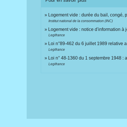
Pour en savoir plus
Logement vide : durée du bail, congé, p
Institut national de la consommation (INC)
Logement vide : notice d'information à
Legifrance
Loi n°89-462 du 6 juillet 1989 relative a
Legifrance
Loi n° 48-1360 du 1 septembre 1948 : a
Legifrance