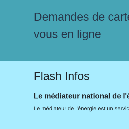
Demandes de carte 
vous en ligne
Flash Infos
Le médiateur national de l'
Le médiateur de l'énergie est un servic