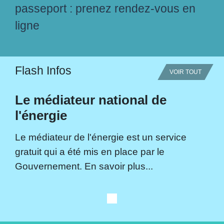
passeport : prenez rendez-vous en
ligne
Flash Infos
VOIR TOUT
Le médiateur national de
l'énergie
Le médiateur de l'énergie est un service
gratuit qui a été mis en place par le
Gouvernement. En savoir plus...