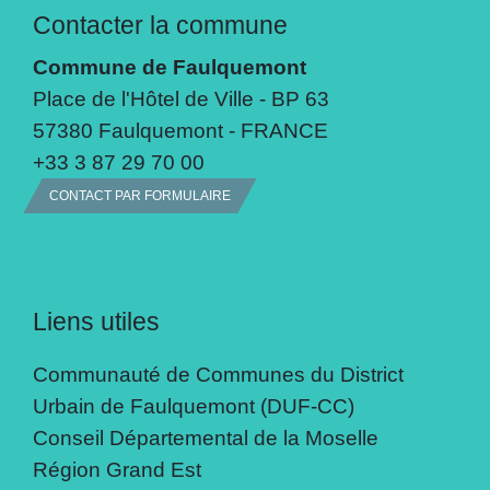
Contacter la commune
Commune de Faulquemont
Place de l'Hôtel de Ville - BP 63
57380 Faulquemont - FRANCE
+33 3 87 29 70 00
CONTACT PAR FORMULAIRE
Liens utiles
Communauté de Communes du District
Urbain de Faulquemont (DUF-CC)
Conseil Départemental de la Moselle
Région Grand Est