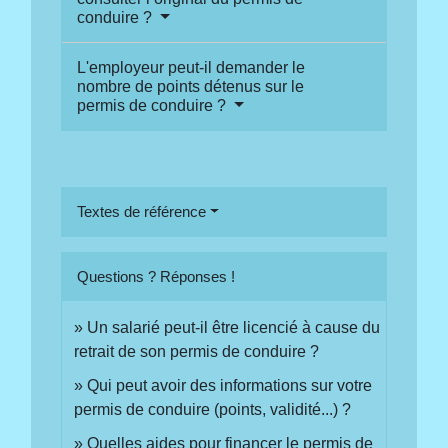
conduire ?
L'employeur peut-il demander le
nombre de points détenus sur le
permis de conduire ?
Textes de référence
Questions ? Réponses !
Un salarié peut-il être licencié à cause du
retrait de son permis de conduire ?
Qui peut avoir des informations sur votre
permis de conduire (points, validité...) ?
Quelles aides pour financer le permis de