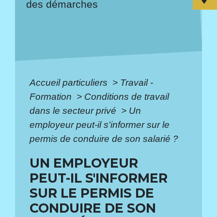
des démarches
Accueil particuliers
>
Travail -
Formation
>
Conditions de travail
dans le secteur privé
>
Un
employeur peut-il s'informer sur le
permis de conduire de son salarié ?
UN EMPLOYEUR
PEUT-IL S'INFORMER
SUR LE PERMIS DE
CONDUIRE DE SON