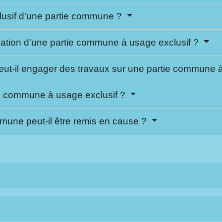
lusif d'une partie commune ?
lisation d'une partie commune à usage exclusif ?
peut-il engager des travaux sur une partie commune 
ie commune à usage exclusif ?
mmune peut-il être remis en cause ?