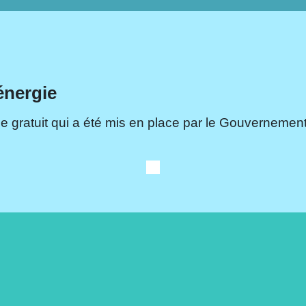
énergie
e gratuit qui a été mis en place par le Gouvernement.