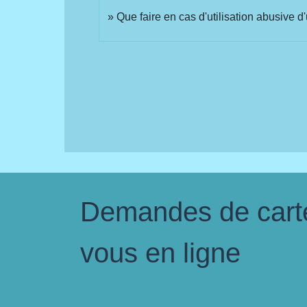
Que faire en cas d'utilisation abusive 
Demandes de carte 
vous en ligne