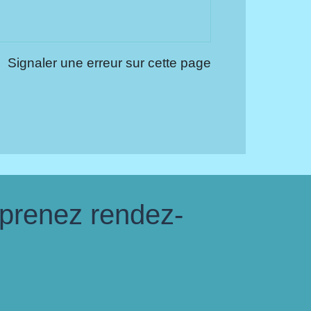
Signaler une erreur sur cette page
 prenez rendez-