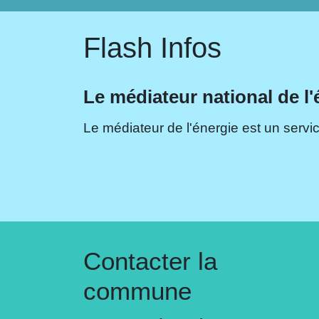
Flash Infos
Le médiateur national de l'
Le médiateur de l'énergie est un servic
Contacter la
commune