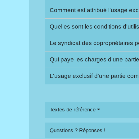
Comment est attribué l'usage exc
Quelles sont les conditions d'uti
Le syndicat des copropriétaires 
Qui paye les charges d'une part
L'usage exclusif d'une partie co
Textes de référence
Questions ? Réponses !