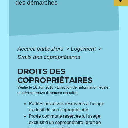
des démarches
Accueil particuliers
>
Logement
>
Droits des copropriétaires
DROITS DES
COPROPRIÉTAIRES
Vérifié le 26 Jun 2018 - Direction de l'information légale
et administrative (Première ministre)
Parties privatives réservées à l'usage
exclusif de son copropriétaire
Partie commune réservée à l'usage
exclusif d'un copropriétaire (droit de