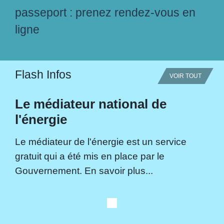
passeport : prenez rendez-vous en
ligne
Flash Infos
VOIR TOUT
Le médiateur national de
l'énergie
Le médiateur de l'énergie est un service
gratuit qui a été mis en place par le
Gouvernement. En savoir plus...