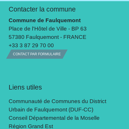
Contacter la commune
Commune de Faulquemont
Place de l'Hôtel de Ville - BP 63
57380 Faulquemont - FRANCE
+33 3 87 29 70 00
CONTACT PAR FORMULAIRE
Liens utiles
Communauté de Communes du District
Urbain de Faulquemont (DUF-CC)
Conseil Départemental de la Moselle
Région Grand Est