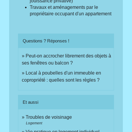
jouissance privative)
Travaux et aménagements par le
propriétaire occupant d'un appartement
Questions ? Réponses !
Peut-on accrocher librement des objets à
ses fenêtres ou balcon ?
Local à poubelles d'un immeuble en
copropriété : quelles sont les règles ?
Et aussi
Troubles de voisinage
Logement
Vie pratique en logement individuel