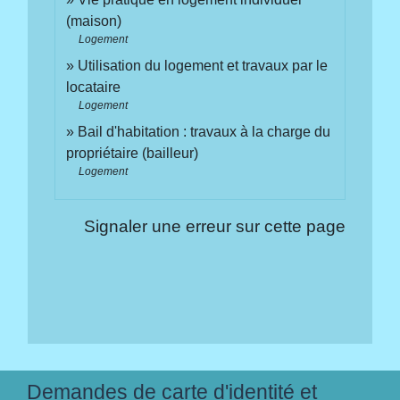
(maison)
Logement
Utilisation du logement et travaux par le
locataire
Logement
Bail d'habitation : travaux à la charge du
propriétaire (bailleur)
Logement
Signaler une erreur sur cette page
Demandes de carte d'identité et