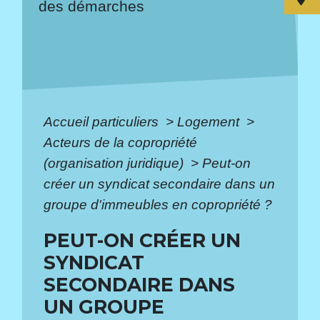
des démarches
Accueil particuliers
>
Logement
>
Acteurs de la copropriété
(organisation juridique)
>
Peut-on
créer un syndicat secondaire dans un
groupe d'immeubles en copropriété ?
PEUT-ON CRÉER UN
SYNDICAT
SECONDAIRE DANS
UN GROUPE