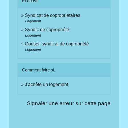
Et aussi
Syndicat de copropriétaires
Logement
Syndic de copropriété
Logement
Conseil syndical de copropriété
Logement
Comment faire si...
J'achète un logement
Signaler une erreur sur cette page