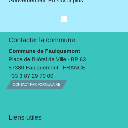
Gouvernement. En savoir plus...
Contacter la commune
Commune de Faulquemont
Place de l'Hôtel de Ville - BP 63
57380 Faulquemont - FRANCE
+33 3 87 29 70 00
CONTACT PAR FORMULAIRE
Liens utiles