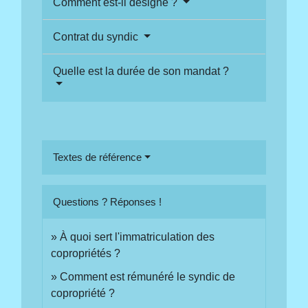
Comment est-il désigné ?
Contrat du syndic
Quelle est la durée de son mandat ?
Textes de référence
Questions ? Réponses !
À quoi sert l'immatriculation des
copropriétés ?
Comment est rémunéré le syndic de
copropriété ?