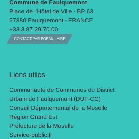
Commune de Faulquemont
Place de l'Hôtel de Ville - BP 63
57380 Faulquemont - FRANCE
+33 3 87 29 70 00
CONTACT PAR FORMULAIRE
Liens utiles
Communauté de Communes du District
Urbain de Faulquemont (DUF-CC)
Conseil Départemental de la Moselle
Région Grand Est
Préfecture de la Moselle
Service-public.fr