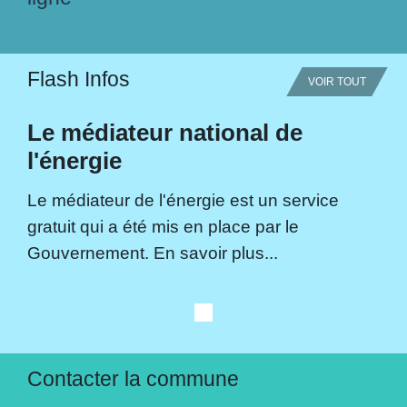
Flash Infos
VOIR TOUT
Le médiateur national de
l'énergie
Le médiateur de l'énergie est un service
gratuit qui a été mis en place par le
Gouvernement. En savoir plus...
Contacter la commune