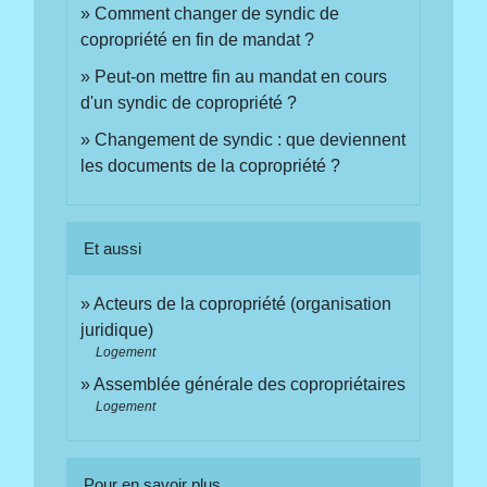
Comment changer de syndic de
copropriété en fin de mandat ?
Peut-on mettre fin au mandat en cours
d'un syndic de copropriété ?
Changement de syndic : que deviennent
les documents de la copropriété ?
Et aussi
Acteurs de la copropriété (organisation
juridique)
Logement
Assemblée générale des copropriétaires
Logement
Pour en savoir plus