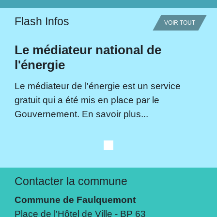
Flash Infos
VOIR TOUT
Le médiateur national de
l'énergie
Le médiateur de l'énergie est un service
gratuit qui a été mis en place par le
Gouvernement. En savoir plus...
Contacter la commune
Commune de Faulquemont
Place de l'Hôtel de Ville - BP 63