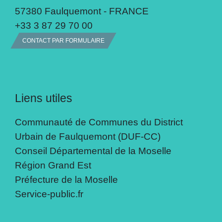
57380 Faulquemont - FRANCE
+33 3 87 29 70 00
CONTACT PAR FORMULAIRE
Liens utiles
Communauté de Communes du District
Urbain de Faulquemont (DUF-CC)
Conseil Départemental de la Moselle
Région Grand Est
Préfecture de la Moselle
Service-public.fr