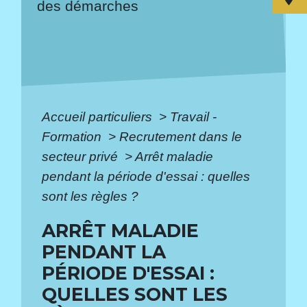
des démarches
Accueil particuliers
>
Travail -
Formation
>
Recrutement dans le
secteur privé
>
Arrêt maladie
pendant la période d'essai : quelles
sont les règles ?
ARRÊT MALADIE
PENDANT LA
PÉRIODE D'ESSAI :
QUELLES SONT LES