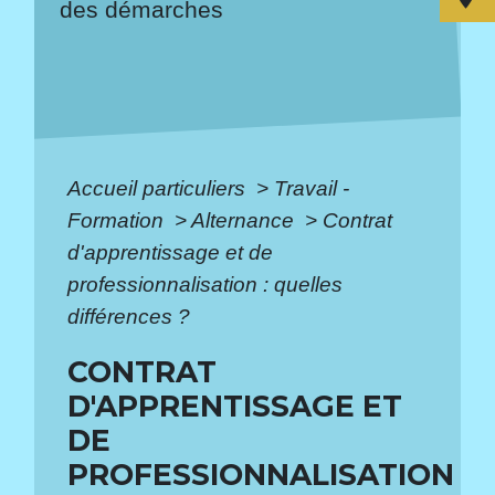
des démarches
Accueil particuliers
>
Travail -
Formation
>
Alternance
>
Contrat
d'apprentissage et de
professionnalisation : quelles
différences ?
CONTRAT
D'APPRENTISSAGE ET
DE
PROFESSIONNALISATION