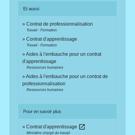
Et aussi
Contrat de professionnalisation
Travail - Formation
Contrat d'apprentissage
Travail - Formation
Aides à l'embauche pour un contrat
d'apprentissage
Ressources humaines
Aides à l'embauche pour un contrat de
professionnalisation
Ressources humaines
Pour en savoir plus
open_in_new
Contrat d'apprentissage
Ministère chargé du travail