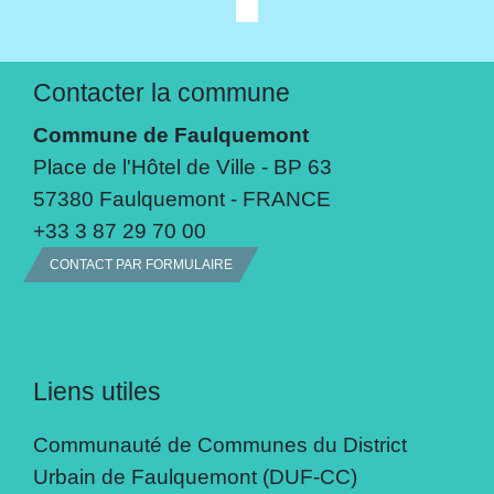
Contacter la commune
Commune de Faulquemont
Place de l'Hôtel de Ville - BP 63
57380 Faulquemont - FRANCE
+33 3 87 29 70 00
CONTACT PAR FORMULAIRE
Liens utiles
Communauté de Communes du District
Urbain de Faulquemont (DUF-CC)