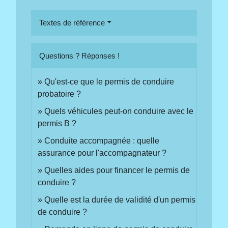
Textes de référence
Questions ? Réponses !
Qu'est-ce que le permis de conduire
probatoire ?
Quels véhicules peut-on conduire avec le
permis B ?
Conduite accompagnée : quelle
assurance pour l'accompagnateur ?
Quelles aides pour financer le permis de
conduire ?
Quelle est la durée de validité d'un permis
de conduire ?