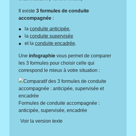
Il existe
3 formules de conduite
accompagnée
:
la
conduite anticipée
,
la
conduite supervisée
et la
conduite encadrée
.
Une
infographie
vous permet de comparer
les 3 formules pour choisir celle qui
correspond le mieux à votre situation :
Formules de conduite accompagnée :
anticipée, supervisée, encadrée
Voir la version texte