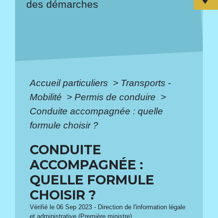
des démarches
Accueil particuliers
>
Transports -
Mobilité
>
Permis de conduire
>
Conduite accompagnée : quelle
formule choisir ?
CONDUITE
ACCOMPAGNÉE :
QUELLE FORMULE
CHOISIR ?
Vérifié le 06 Sep 2023 - Direction de l'information légale
et administrative (Première ministre)