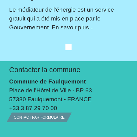
Le médiateur de l'énergie est un service
gratuit qui a été mis en place par le
Gouvernement. En savoir plus...
Contacter la commune
Commune de Faulquemont
Place de l'Hôtel de Ville - BP 63
57380 Faulquemont - FRANCE
+33 3 87 29 70 00
CONTACT PAR FORMULAIRE