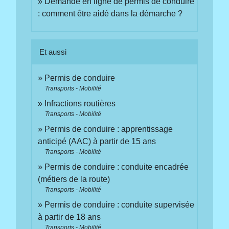
Demande en ligne de permis de conduire
: comment être aidé dans la démarche ?
Et aussi
Permis de conduire
Transports - Mobilité
Infractions routières
Transports - Mobilité
Permis de conduire : apprentissage
anticipé (AAC) à partir de 15 ans
Transports - Mobilité
Permis de conduire : conduite encadrée
(métiers de la route)
Transports - Mobilité
Permis de conduire : conduite supervisée
à partir de 18 ans
Transports - Mobilité