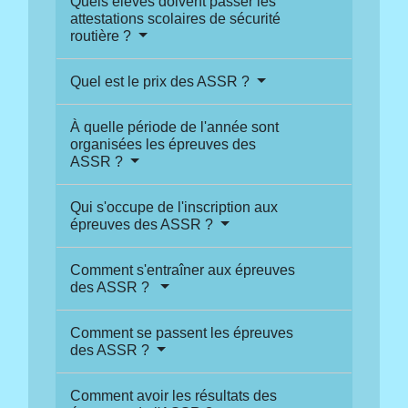
Quels élèves doivent passer les
attestations scolaires de sécurité
routière ?
Quel est le prix des ASSR ?
À quelle période de l'année sont
organisées les épreuves des
ASSR ?
Qui s'occupe de l'inscription aux
épreuves des ASSR ?
Comment s'entraîner aux épreuves
des ASSR ?
Comment se passent les épreuves
des ASSR ?
Comment avoir les résultats des