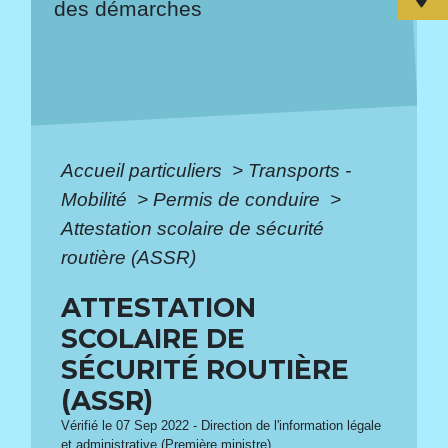
des démarches
Accueil particuliers
>
Transports -
Mobilité
>
Permis de conduire
>
Attestation scolaire de sécurité
routière (ASSR)
ATTESTATION
SCOLAIRE DE
SÉCURITÉ ROUTIÈRE
(ASSR)
Vérifié le 07 Sep 2022 - Direction de l'information légale
et administrative (Première ministre)