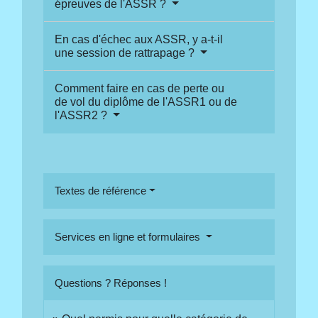
épreuves de l'ASSR ?
En cas d'échec aux ASSR, y a-t-il
une session de rattrapage ?
Comment faire en cas de perte ou
de vol du diplôme de l'ASSR1 ou de
l'ASSR2 ?
Textes de référence
Services en ligne et formulaires
Questions ? Réponses !