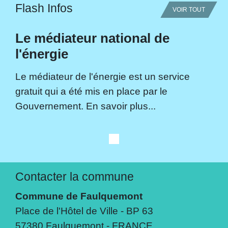
Flash Infos
VOIR TOUT
Le médiateur national de
l'énergie
Le médiateur de l'énergie est un service
gratuit qui a été mis en place par le
Gouvernement. En savoir plus...
Contacter la commune
Commune de Faulquemont
Place de l'Hôtel de Ville - BP 63
57380 Faulquemont - FRANCE