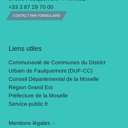
+33 3 87 29 70 00
CONTACT PAR FORMULAIRE
Liens utiles
Communauté de Communes du District
Urbain de Faulquemont (DUF-CC)
Conseil Départemental de la Moselle
Région Grand Est
Préfecture de la Moselle
Service-public.fr
Mentions légales
-