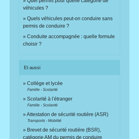
Quel permis pour quelle catégorie de
véhicules ?
Quels véhicules peut-on conduire sans
permis de conduire ?
Conduite accompagnée : quelle formule
choisir ?
Et aussi
Collège et lycée
Famille - Scolarité
Scolarité à l'étranger
Famille - Scolarité
Attestation de sécurité routière (ASR)
Transports - Mobilité
Brevet de sécurité routière (BSR),
catégorie AM du permis de conduire