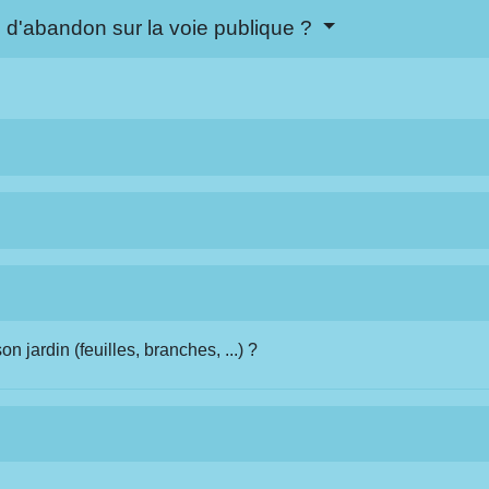
s d'abandon sur la voie publique ?
 jardin (feuilles, branches, ...) ?