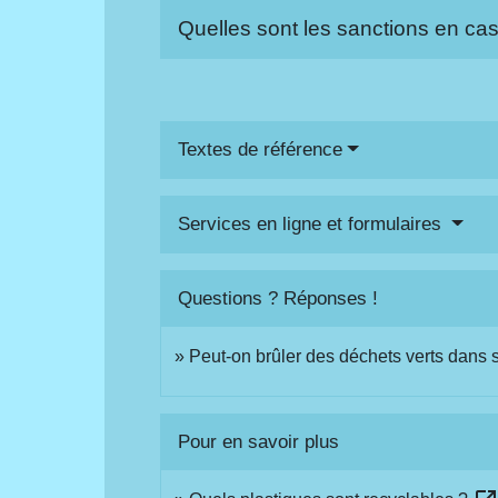
Quelles sont les sanctions en ca
Textes de référence
Services en ligne et formulaires
Questions ? Réponses !
Peut-on brûler des déchets verts dans son
Pour en savoir plus