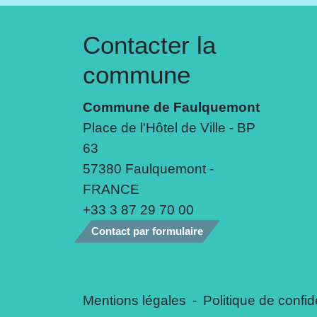
Contacter la
commune
Commune de Faulquemont
Place de l'Hôtel de Ville - BP
63
57380 Faulquemont -
FRANCE
+33 3 87 29 70 00
Contact par formulaire
Mentions légales
-
Politique de confide