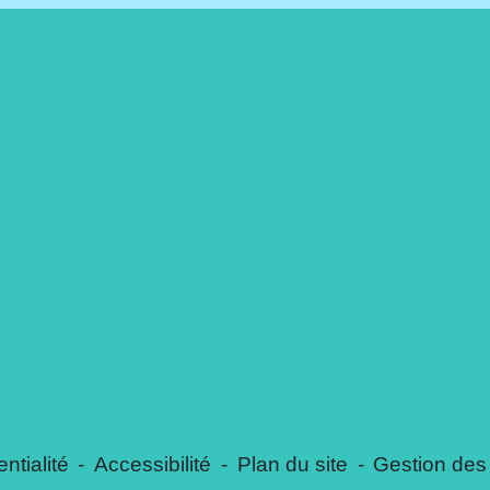
ntialité
-
Accessibilité
-
Plan du site
-
Gestion des