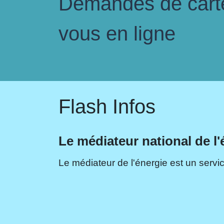
Demandes de carte 
vous en ligne
Flash Infos
Le médiateur national de l'
Le médiateur de l'énergie est un servic