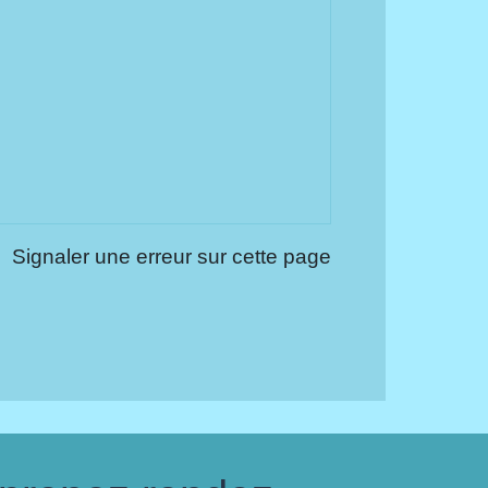
Signaler une erreur sur cette page