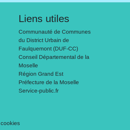
Liens utiles
Communauté de Communes
du District Urbain de
Faulquemont (DUF-CC)
Conseil Départemental de la
Moselle
Région Grand Est
Préfecture de la Moselle
Service-public.fr
 cookies